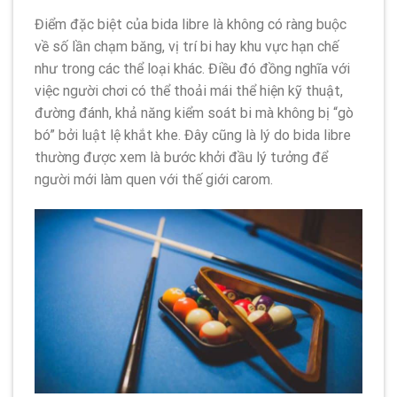
Điểm đặc biệt của bida libre là không có ràng buộc
về số lần chạm băng, vị trí bi hay khu vực hạn chế
như trong các thể loại khác. Điều đó đồng nghĩa với
việc người chơi có thể thoải mái thể hiện kỹ thuật,
đường đánh, khả năng kiểm soát bi mà không bị “gò
bó” bởi luật lệ khắt khe. Đây cũng là lý do bida libre
thường được xem là bước khởi đầu lý tưởng để
người mới làm quen với thế giới carom.