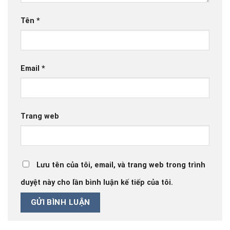
Tên
*
Email
*
Trang web
Lưu tên của tôi, email, và trang web trong trình
duyệt này cho lần bình luận kế tiếp của tôi.