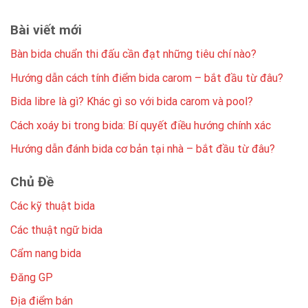
Bài viết mới
Bàn bida chuẩn thi đấu cần đạt những tiêu chí nào?
Hướng dẫn cách tính điểm bida carom – bắt đầu từ đâu?
Bida libre là gì? Khác gì so với bida carom và pool?
Cách xoáy bi trong bida: Bí quyết điều hướng chính xác
Hướng dẫn đánh bida cơ bản tại nhà – bắt đầu từ đâu?
Chủ Đề
Các kỹ thuật bida
Các thuật ngữ bida
Cẩm nang bida
Đăng GP
Địa điểm bán