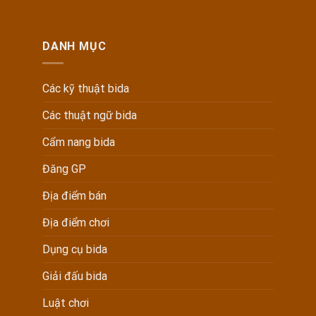
DANH MỤC
Các kỹ thuật bida
Các thuật ngữ bida
Cẩm nang bida
Đăng GP
Địa điểm bán
Địa điểm chơi
Dụng cụ bida
Giải đấu bida
Luật chơi