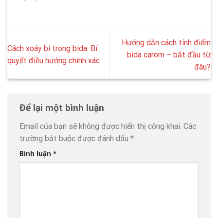
Hướng dẫn cách tính điểm
Cách xoáy bi trong bida: Bí
bida carom – bắt đầu từ
quyết điều hướng chính xác
đâu?
Để lại một bình luận
Email của bạn sẽ không được hiển thị công khai.
Các
trường bắt buộc được đánh dấu
*
Bình luận
*