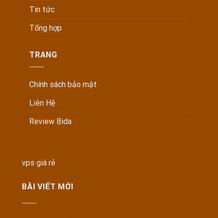
Tin tức
Tổng hợp
TRANG
Chính sách bảo mật
Liên Hệ
Review Bida
vps giá rẻ
BÀI VIẾT MỚI