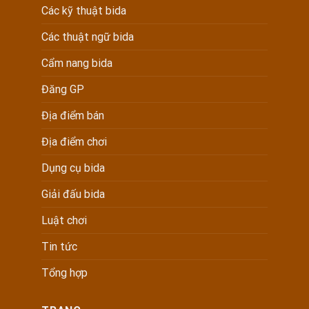
Các kỹ thuật bida
Các thuật ngữ bida
Cẩm nang bida
Đăng GP
Địa điểm bán
Địa điểm chơi
Dụng cụ bida
Giải đấu bida
Luật chơi
Tin tức
Tổng hợp