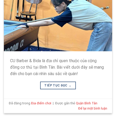
CU Barber & Bida là địa chỉ quen thuộc của cộng
đồng cơ thủ tại Bình Tân. Bài viết dưới đây sẽ mang
đến cho bạn cái nhìn sâu sắc về quán!
TIẾP TỤC ĐỌC
→
Đã đăng trong
Địa điểm chơi
|
Được gắn thẻ
Quận Bình Tân
Để lại một bình luận