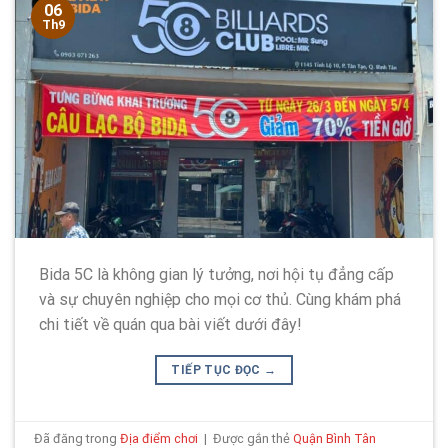
06
Th9
Bida 5C là không gian lý tưởng, nơi hội tụ đẳng cấp
và sự chuyên nghiệp cho mọi cơ thủ. Cùng khám phá
chi tiết về quán qua bài viết dưới đây!
TIẾP TỤC ĐỌC
→
Đã đăng trong
Địa điểm chơi
|
Được gắn thẻ
Quận Bình Tân