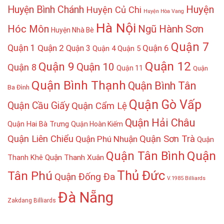
Huyện
Huyện Bình Chánh
Huyện Củ Chi
Huyện Hòa Vang
Hà Nội
Hóc Môn
Ngũ Hành Sơn
Huyện Nhà Bè
Quận 7
Quận 1
Quận 2
Quận 6
Quận 3
Quận 4
Quận 5
Quận 12
Quận 9
Quận 10
Quận 8
Quận 11
Quận
Quận Bình Thạnh
Quận Bình Tân
Ba Đình
Quận Gò Vấp
Quận Cầu Giấy
Quận Cẩm Lệ
Quận Hải Châu
Quận Hai Bà Trưng
Quận Hoàn Kiếm
Quận Liên Chiểu
Quận Sơn Trà
Quận Phú Nhuận
Quận
Quận
Quận Tân Bình
Thanh Khê
Quận Thanh Xuân
Thủ Đức
Tân Phú
Quận Đống Đa
V.1985 Billiards
Đà Nẵng
Zakdang Billiards