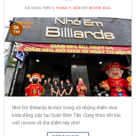
ĐÃ ĐĂNG TRÊN
6 THÁNG 9, 2024
BỞI
REVIEW BIDA
06
Th9
Nhớ Em Billiards là một trong số những điểm chơi
bida đẳng cấp tại Quận Bình Tân. Cùng theo dõi bài
viết review về địa điểm này nhé!