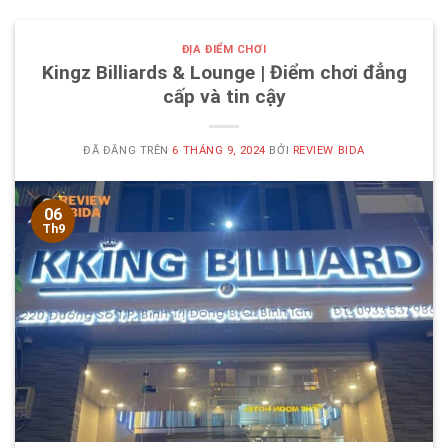
ĐỊA ĐIỂM CHƠI
Kingz Billiards & Lounge | Điểm chơi đẳng
cấp và tin cậy
ĐÃ ĐĂNG TRÊN
6 THÁNG 9, 2024
BỞI
REVIEW BIDA
06
Th9