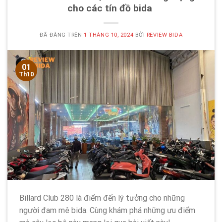
cho các tín đồ bida
ĐÃ ĐĂNG TRÊN
1 THÁNG 10, 2024
BỞI
REVIEW BIDA
01
Th10
Billard Club 280 là điểm đến lý tưởng cho những
người đam mê bida. Cùng khám phá những ưu điểm