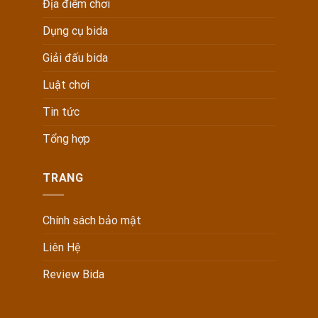
Địa điểm chơi
Dụng cụ bida
Giải đấu bida
Luật chơi
Tin tức
Tổng hợp
TRANG
Chính sách bảo mật
Liên Hệ
Review Bida