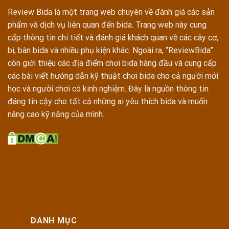
Review Bida là một trang web chuyên về đánh giá các sản
phẩm và dịch vụ liên quan đến bida. Trang web này cung
cấp thông tin chi tiết và đánh giá khách quan về các cây cơ,
bi, bàn bida và nhiều phụ kiện khác. Ngoài ra, “ReviewBida”
còn giới thiệu các địa điểm chơi bida hàng đầu và cung cấp
các bài viết hướng dẫn kỹ thuật chơi bida cho cả người mới
học và người chơi có kinh nghiệm. Đây là nguồn thông tin
đáng tin cậy cho tất cả những ai yêu thích bida và muốn
nâng cao kỹ năng của mình.
DANH MỤC