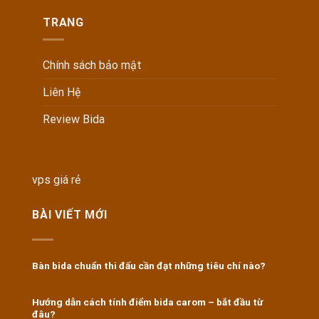
TRANG
Chính sách bảo mật
Liên Hệ
Review Bida
vps giá rẻ
BÀI VIẾT MỚI
Bàn bida chuẩn thi đấu cần đạt những tiêu chí nào?
Hướng dẫn cách tính điểm bida carom – bắt đầu từ
đâu?