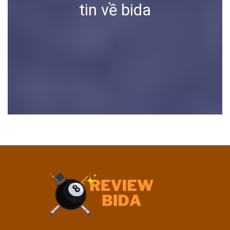
tin về bida