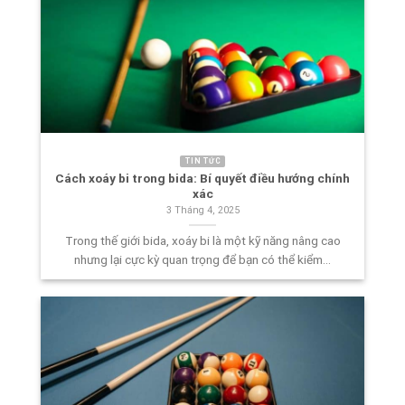
TIN TỨC
Cách xoáy bi trong bida: Bí quyết điều hướng chính
xác
3 Tháng 4, 2025
Trong thế giới bida, xoáy bi là một kỹ năng nâng cao
nhưng lại cực kỳ quan trọng để bạn có thể kiểm...