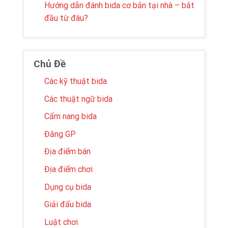
Hướng dẫn đánh bida cơ bản tại nhà – bắt
đầu từ đâu?
Chủ Đề
Các kỹ thuật bida
Các thuật ngữ bida
Cẩm nang bida
Đăng GP
Địa điểm bán
Địa điểm chơi
Dụng cụ bida
Giải đấu bida
Luật chơi