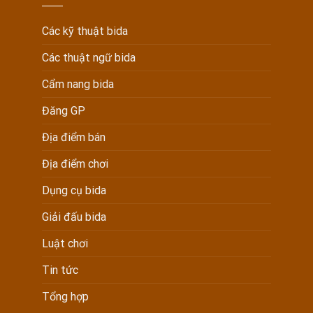
Các kỹ thuật bida
Các thuật ngữ bida
Cẩm nang bida
Đăng GP
Địa điểm bán
Địa điểm chơi
Dụng cụ bida
Giải đấu bida
Luật chơi
Tin tức
Tổng hợp