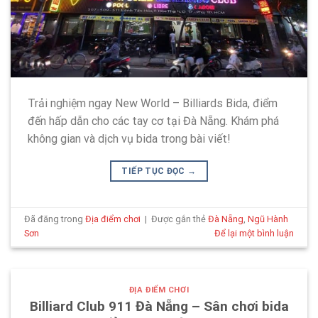
Trải nghiệm ngay New World – Billiards Bida, điểm
đến hấp dẫn cho các tay cơ tại Đà Nẵng. Khám phá
không gian và dịch vụ bida trong bài viết!
TIẾP TỤC ĐỌC
→
Đã đăng trong
Địa điểm chơi
|
Được gắn thẻ
Đà Nẵng
,
Ngũ Hành
Sơn
Để lại một bình luận
ĐỊA ĐIỂM CHƠI
Billiard Club 911 Đà Nẵng – Sân chơi bida