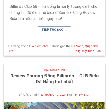
Billiards Club 68 – Hà Bổng là nơi lý tưởng dành cho
những tín đồ đam mê bida ở Sơn Trà. Cùng Review
Bida tìm hiểu chi tiết ngay nhé!
TIẾP TỤC ĐỌC
→
Đã đăng trong
Địa điểm chơi
|
Được gắn thẻ
Đà Nẵng
,
Quận Sơn
Trà
Để lại một bình luận
ĐỊA ĐIỂM CHƠI
Review Phương Đông Billiards – CLB Bida
Đà Nẵng hot nhất
ĐÃ ĐĂNG TRÊN
27 THÁNG 12, 2024
BỞI
REVIEW BIDA