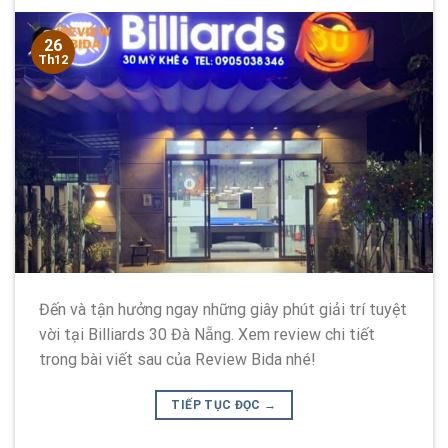
26
Th12
Đến và tận hưởng ngay những giây phút giải trí tuyệt
vời tại Billiards 30 Đà Nẵng. Xem review chi tiết
trong bài viết sau của Review Bida nhé!
TIẾP TỤC ĐỌC
→