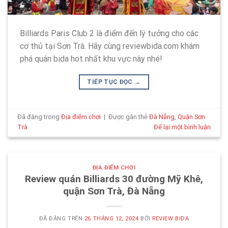
Billiards Paris Club 2 là điểm đến lý tưởng cho các
cơ thủ tại Sơn Trà. Hãy cùng reviewbida.com khám
phá quán bida hot nhất khu vực này nhé!
TIẾP TỤC ĐỌC
→
Đã đăng trong
Địa điểm chơi
|
Được gắn thẻ
Đà Nẵng
,
Quận Sơn
Trà
Để lại một bình luận
ĐỊA ĐIỂM CHƠI
Review quán Billiards 30 đường Mỹ Khê,
quận Sơn Trà, Đà Nẵng
ĐÃ ĐĂNG TRÊN
26 THÁNG 12, 2024
BỞI
REVIEW BIDA