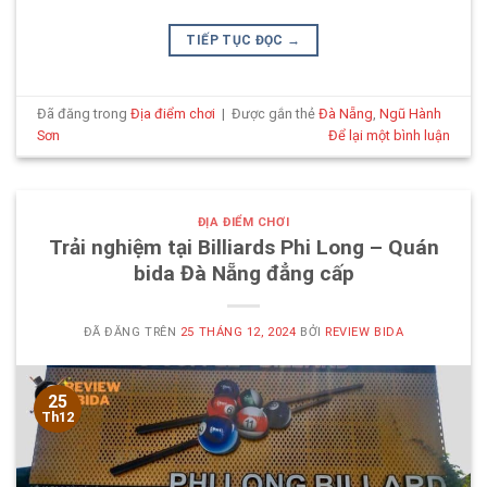
TIẾP TỤC ĐỌC
→
Đã đăng trong
Địa điểm chơi
|
Được gắn thẻ
Đà Nẵng
,
Ngũ Hành
Sơn
Để lại một bình luận
ĐỊA ĐIỂM CHƠI
Trải nghiệm tại Billiards Phi Long – Quán
bida Đà Nẵng đẳng cấp
ĐÃ ĐĂNG TRÊN
25 THÁNG 12, 2024
BỞI
REVIEW BIDA
25
Th12