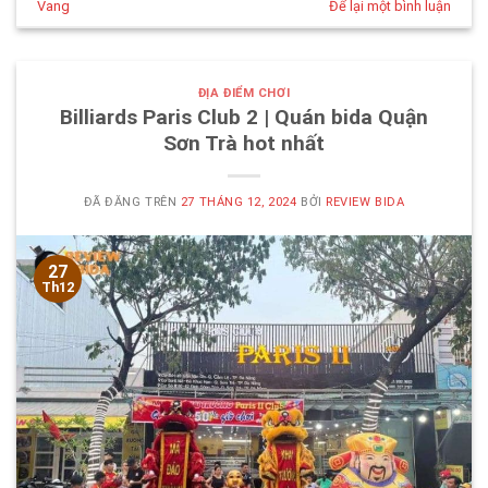
Vang
Để lại một bình luận
ĐỊA ĐIỂM CHƠI
Billiards Paris Club 2 | Quán bida Quận
Sơn Trà hot nhất
ĐÃ ĐĂNG TRÊN
27 THÁNG 12, 2024
BỞI
REVIEW BIDA
27
Th12