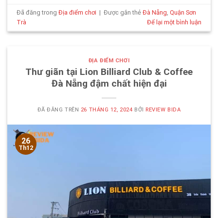
Đã đăng trong
Địa điểm chơi
|
Được gắn thẻ
Đà Nẵng
,
Quận Sơn
Trà
Để lại một bình luận
ĐỊA ĐIỂM CHƠI
Thư giãn tại Lion Billiard Club & Coffee
Đà Nẵng đậm chất hiện đại
ĐÃ ĐĂNG TRÊN
26 THÁNG 12, 2024
BỞI
REVIEW BIDA
26
Th12