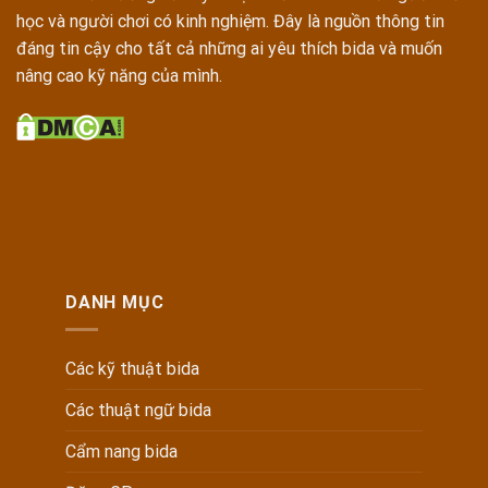
học và người chơi có kinh nghiệm. Đây là nguồn thông tin
đáng tin cậy cho tất cả những ai yêu thích bida và muốn
nâng cao kỹ năng của mình.
DANH MỤC
Các kỹ thuật bida
Các thuật ngữ bida
Cẩm nang bida