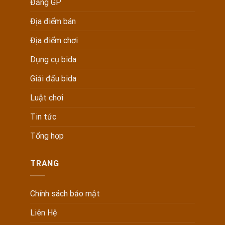
Đăng GP
Địa điểm bán
Địa điểm chơi
Dụng cụ bida
Giải đấu bida
Luật chơi
Tin tức
Tổng hợp
TRANG
Chính sách bảo mật
Liên Hệ