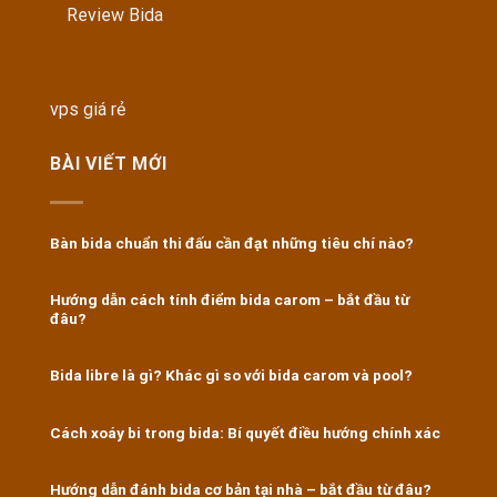
Review Bida
vps giá rẻ
BÀI VIẾT MỚI
Bàn bida chuẩn thi đấu cần đạt những tiêu chí nào?
Hướng dẫn cách tính điểm bida carom – bắt đầu từ
đâu?
Bida libre là gì? Khác gì so với bida carom và pool?
Cách xoáy bi trong bida: Bí quyết điều hướng chính xác
Hướng dẫn đánh bida cơ bản tại nhà – bắt đầu từ đâu?