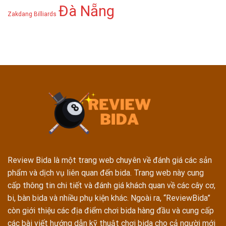
Đà Nẵng
Zakdang Billiards
Review Bida là một trang web chuyên về đánh giá các sản
phẩm và dịch vụ liên quan đến bida. Trang web này cung
cấp thông tin chi tiết và đánh giá khách quan về các cây cơ,
bi, bàn bida và nhiều phụ kiện khác. Ngoài ra, “ReviewBida”
còn giới thiệu các địa điểm chơi bida hàng đầu và cung cấp
các bài viết hướng dẫn kỹ thuật chơi bida cho cả người mới