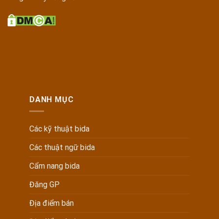
DANH MỤC
Các kỹ thuật bida
Các thuật ngữ bida
Cẩm nang bida
Đăng GP
Địa điểm bán