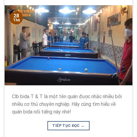
28
Th6
Clb bida T & T là một tên quán được nhắc nhiều bởi
nhiều cơ thủ chuyên nghiệp. Hãy cùng tìm hiểu về
quán bida nổi tiếng này nhé!
TIẾP TỤC ĐỌC
→