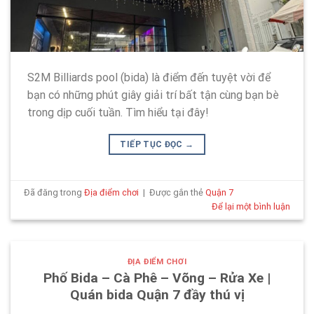
S2M Billiards pool (bida) là điểm đến tuyệt vời để
bạn có những phút giây giải trí bất tận cùng bạn bè
trong dịp cuối tuần. Tìm hiểu tại đây!
TIẾP TỤC ĐỌC
→
Đã đăng trong
Địa điểm chơi
|
Được gắn thẻ
Quận 7
Để lại một bình luận
ĐỊA ĐIỂM CHƠI
Phố Bida – Cà Phê – Võng – Rửa Xe |
Quán bida Quận 7 đầy thú vị