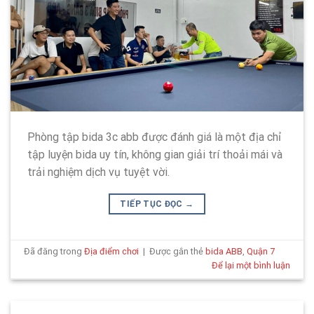
Phòng tập bida 3c abb được đánh giá là một địa chỉ
tập luyện bida uy tín, không gian giải trí thoải mái và
trải nghiệm dịch vụ tuyệt vời.
TIẾP TỤC ĐỌC
→
Đã đăng trong
Địa điểm chơi
|
Được gắn thẻ
bida ABB
,
Quận 7
Để lại một bình luận