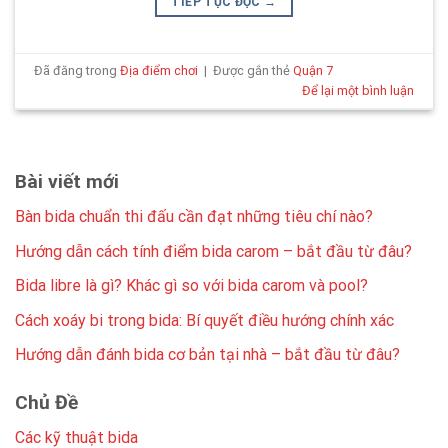
TIẾP TỤC ĐỌC
→
Đã đăng trong
Địa điểm chơi
|
Được gắn thẻ
Quận 7
Để lại một bình luận
Bài viết mới
Bàn bida chuẩn thi đấu cần đạt những tiêu chí nào?
Hướng dẫn cách tính điểm bida carom – bắt đầu từ đâu?
Bida libre là gì? Khác gì so với bida carom và pool?
Cách xoáy bi trong bida: Bí quyết điều hướng chính xác
Hướng dẫn đánh bida cơ bản tại nhà – bắt đầu từ đâu?
Chủ Đề
Các kỹ thuật bida