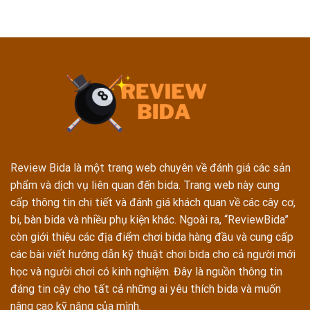
Review Bida là một trang web chuyên về đánh giá các sản
phẩm và dịch vụ liên quan đến bida. Trang web này cung
cấp thông tin chi tiết và đánh giá khách quan về các cây cơ,
bi, bàn bida và nhiều phụ kiện khác. Ngoài ra, “ReviewBida”
còn giới thiệu các địa điểm chơi bida hàng đầu và cung cấp
các bài viết hướng dẫn kỹ thuật chơi bida cho cả người mới
học và người chơi có kinh nghiệm. Đây là nguồn thông tin
đáng tin cậy cho tất cả những ai yêu thích bida và muốn
nâng cao kỹ năng của mình.