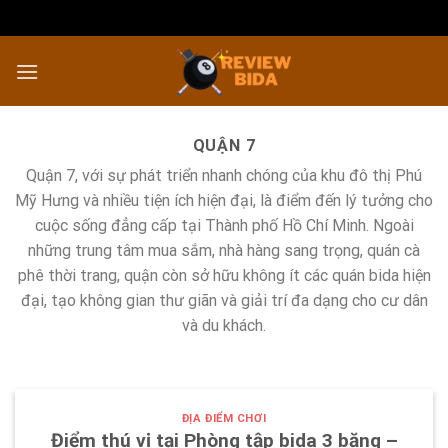
Chuyển
đến
nội
dung
QUẬN 7
Quận 7, với sự phát triển nhanh chóng của khu đô thị Phú
Mỹ Hưng và nhiều tiện ích hiện đại, là điểm đến lý tưởng cho
cuộc sống đẳng cấp tại Thành phố Hồ Chí Minh. Ngoài
những trung tâm mua sắm, nhà hàng sang trọng, quán cà
phê thời trang, quận còn sở hữu không ít các quán bida hiện
đại, tạo không gian thư giãn và giải trí đa dạng cho cư dân
và du khách.
ĐỊA ĐIỂM CHƠI
Điểm thú vị tại Phòng tập bida 3 băng –