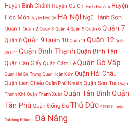
Huyện
Huyện Bình Chánh
Huyện Củ Chi
Huyện Hòa Vang
Hà Nội
Hóc Môn
Ngũ Hành Sơn
Huyện Nhà Bè
Quận 7
Quận 1
Quận 2
Quận 6
Quận 3
Quận 4
Quận 5
Quận 12
Quận 9
Quận 10
Quận 8
Quận 11
Quận
Quận Bình Thạnh
Quận Bình Tân
Ba Đình
Quận Gò Vấp
Quận Cầu Giấy
Quận Cẩm Lệ
Quận Hải Châu
Quận Hai Bà Trưng
Quận Hoàn Kiếm
Quận Liên Chiểu
Quận Sơn Trà
Quận Phú Nhuận
Quận
Quận
Quận Tân Bình
Thanh Khê
Quận Thanh Xuân
Thủ Đức
Tân Phú
Quận Đống Đa
V.1985 Billiards
Đà Nẵng
Zakdang Billiards