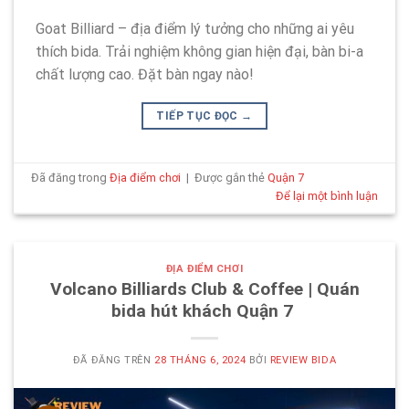
Goat Billiard – địa điểm lý tưởng cho những ai yêu
thích bida. Trải nghiệm không gian hiện đại, bàn bi-a
chất lượng cao. Đặt bàn ngay nào!
TIẾP TỤC ĐỌC
→
Đã đăng trong
Địa điểm chơi
|
Được gắn thẻ
Quận 7
Để lại một bình luận
ĐỊA ĐIỂM CHƠI
Volcano Billiards Club & Coffee | Quán
bida hút khách Quận 7
ĐÃ ĐĂNG TRÊN
28 THÁNG 6, 2024
BỞI
REVIEW BIDA