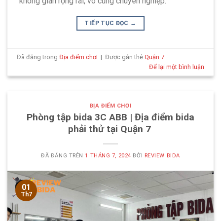
không gian rộng rãi, vô cùng chuyên nghiệp.
TIẾP TỤC ĐỌC
→
Đã đăng trong
Địa điểm chơi
|
Được gắn thẻ
Quận 7
Để lại một bình luận
ĐỊA ĐIỂM CHƠI
Phòng tập bida 3C ABB | Địa điểm bida
phải thử tại Quận 7
ĐÃ ĐĂNG TRÊN
1 THÁNG 7, 2024
BỞI
REVIEW BIDA
01
Th7