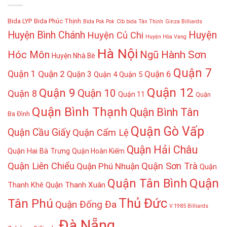
Bida LYP
Bida Phúc Thịnh
Bida Pok Pok
Clb bida Tân Thịnh
Ginza Billiards
Huyện
Huyện Bình Chánh
Huyện Củ Chi
Huyện Hòa Vang
Hà Nội
Hóc Môn
Ngũ Hành Sơn
Huyện Nhà Bè
Quận 7
Quận 1
Quận 2
Quận 6
Quận 3
Quận 4
Quận 5
Quận 12
Quận 9
Quận 10
Quận 8
Quận 11
Quận
Quận Bình Thạnh
Quận Bình Tân
Ba Đình
Quận Gò Vấp
Quận Cầu Giấy
Quận Cẩm Lệ
Quận Hải Châu
Quận Hai Bà Trưng
Quận Hoàn Kiếm
Quận Liên Chiểu
Quận Sơn Trà
Quận Phú Nhuận
Quận
Quận
Quận Tân Bình
Thanh Khê
Quận Thanh Xuân
Thủ Đức
Tân Phú
Quận Đống Đa
V.1985 Billiards
Đà Nẵng