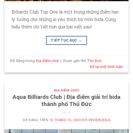
Billiards Club Top One là một trong những điểm hẹn
lý tưởng cho những ai yêu thích bộ môn bida. Cùng
hiểu thêm chi tiết hơn qua bài viết sau!
TIẾP TỤC ĐỌC
→
Đã đăng trong
Địa điểm chơi
|
Được gắn thẻ
Thủ Đức
Để lại một bình luận
ĐỊA ĐIỂM CHƠI
Aqua Billiards Club | Địa điểm giải trí bida
thành phố Thủ Đức
ĐÃ ĐĂNG TRÊN
10 THÁNG 10, 2024
BỞI
REVIEW BIDA