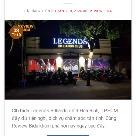
ĐÃ ĐĂNG TRÊN
8 THÁNG 10, 2024
BỞI
REVIEW BIDA
08
Th10
Clb bida Legends Billiards số 9 Hòa Bình, TP.HCM
đầy đủ tiện nghi, dịch vụ chăm sóc tận tình. Cùng
Review Bida khám phá nơi này ngay sau đây.