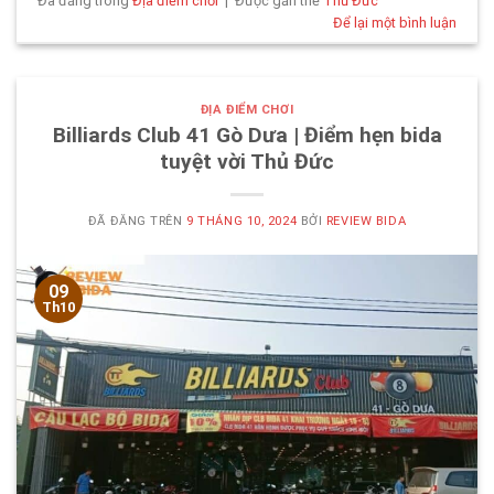
Đã đăng trong
Địa điểm chơi
|
Được gắn thẻ
Thủ Đức
Để lại một bình luận
ĐỊA ĐIỂM CHƠI
Billiards Club 41 Gò Dưa | Điểm hẹn bida
tuyệt vời Thủ Đức
ĐÃ ĐĂNG TRÊN
9 THÁNG 10, 2024
BỞI
REVIEW BIDA
09
Th10