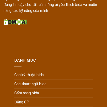
đáng tin cậy cho tất cả những ai yêu thích bida và muốn
nâng cao kỹ năng của mình.
DANH MỤC
Các kỹ thuật bida
Các thuật ngữ bida
Cẩm nang bida
Đăng GP