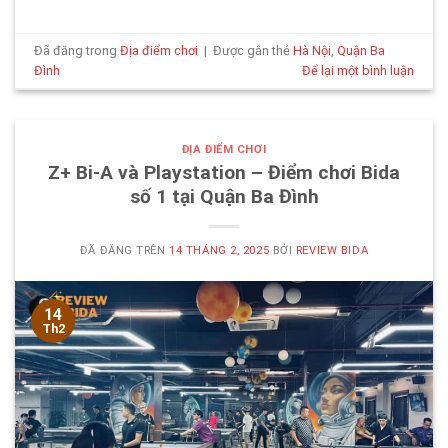
Đã đăng trong
Địa điểm chơi
|
Được gắn thẻ
Hà Nội
,
Quận Ba
Đình
Để lại một bình luận
ĐỊA ĐIỂM CHƠI
Z+ Bi-A và Playstation – Điểm chơi Bida
số 1 tại Quận Ba Đình
ĐÃ ĐĂNG TRÊN
14 THÁNG 2, 2025
BỞI
REVIEW BIDA
14
Th2