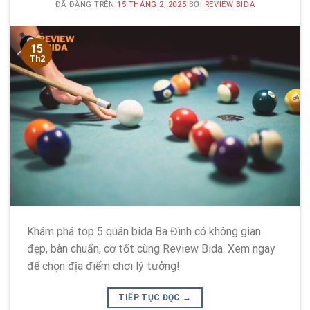
ĐÃ ĐĂNG TRÊN
15 THÁNG 2, 2025
BỞI
REVIEW BIDA
15
Th2
Khám phá top 5 quán bida Ba Đình có không gian
đẹp, bàn chuẩn, cơ tốt cùng Review Bida. Xem ngay
để chọn địa điểm chơi lý tưởng!
TIẾP TỤC ĐỌC
→