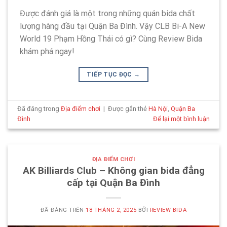
Được đánh giá là một trong những quán bida chất
lượng hàng đầu tại Quận Ba Đình. Vậy CLB Bi-A New
World 19 Phạm Hồng Thái có gì? Cùng Review Bida
khám phá ngay!
TIẾP TỤC ĐỌC
→
Đã đăng trong
Địa điểm chơi
|
Được gắn thẻ
Hà Nội
,
Quận Ba
Đình
Để lại một bình luận
ĐỊA ĐIỂM CHƠI
AK Billiards Club – Không gian bida đẳng
cấp tại Quận Ba Đình
ĐÃ ĐĂNG TRÊN
18 THÁNG 2, 2025
BỞI
REVIEW BIDA