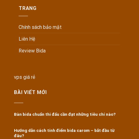
TRANG
Chính sách bảo mật
Liên Hệ
Review Bida
vps giá rẻ
BÀI VIẾT MỚI
Bàn bida chuẩn thi đấu cần đạt những tiêu chí nào?
Hướng dẫn cách tính điểm bida carom – bắt đầu từ
đâu?