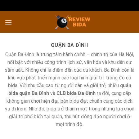
Chuyển
đến
nội
dung
QUẬN BA ĐÌNH
Quận Ba Đình là trung tâm hành chính – chính trị của Hà Nội,
nổi bật với nhiều công trình lịch sử, văn hóa và khu dân cư
sầm uất. Không chỉ là điểm đến của du khách, Ba Đình còn là
khu vực phát triển mạnh các loại hình giải trí, trong đó có
bida. Với nhu cầu cao từ người dân và giới trẻ, nhiều
quán
bida quận Ba Đình
và
CLB bida Đa Đình
ra đời, cung cấp
không gian chơi hiện đại, bàn bida đạt chuẩn cùng các dịch
vụ đi kèm. Nhờ đó, bida trở thành một trong những lựa chọn
giải trí phổ biến tại quận, thu hút đông đảo người chơi ở
mọi trình độ.