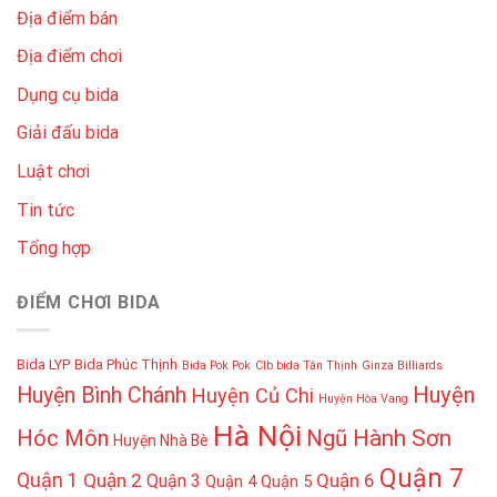
Địa điểm bán
Địa điểm chơi
Dụng cụ bida
Giải đấu bida
Luật chơi
Tin tức
Tổng hợp
ĐIỂM CHƠI BIDA
Bida LYP
Bida Phúc Thịnh
Bida Pok Pok
Clb bida Tân Thịnh
Ginza Billiards
Huyện
Huyện Bình Chánh
Huyện Củ Chi
Huyện Hòa Vang
Hà Nội
Hóc Môn
Ngũ Hành Sơn
Huyện Nhà Bè
Quận 7
Quận 1
Quận 2
Quận 6
Quận 3
Quận 4
Quận 5