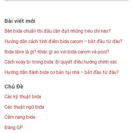
Bài viết mới
Bàn bida chuẩn thi đấu cần đạt những tiêu chí nào?
Hướng dẫn cách tính điểm bida carom – bắt đầu từ đâu?
Bida libre là gì? Khác gì so với bida carom và pool?
Cách xoáy bi trong bida: Bí quyết điều hướng chính xác
Hướng dẫn đánh bida cơ bản tại nhà – bắt đầu từ đâu?
Chủ Đề
Các kỹ thuật bida
Các thuật ngữ bida
Cẩm nang bida
Đăng GP