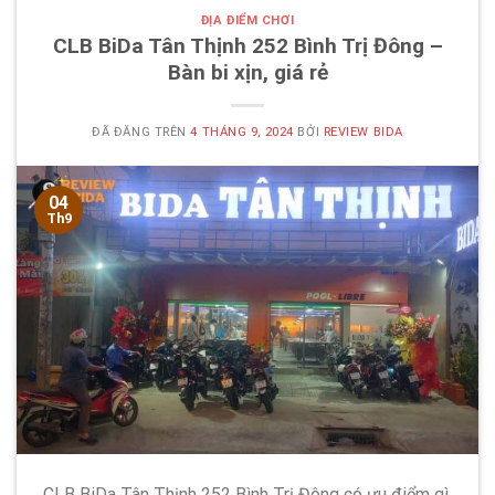
ĐỊA ĐIỂM CHƠI
CLB BiDa Tân Thịnh 252 Bình Trị Đông –
Bàn bi xịn, giá rẻ
ĐÃ ĐĂNG TRÊN
4 THÁNG 9, 2024
BỞI
REVIEW BIDA
04
Th9
CLB BiDa Tân Thịnh 252 Bình Trị Đông có ưu điểm gì