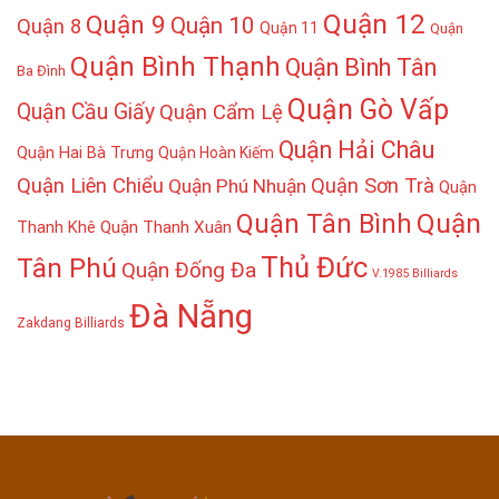
Quận 12
Quận 9
Quận 10
Quận 8
Quận 11
Quận
Quận Bình Thạnh
Quận Bình Tân
Ba Đình
Quận Gò Vấp
Quận Cầu Giấy
Quận Cẩm Lệ
Quận Hải Châu
Quận Hai Bà Trưng
Quận Hoàn Kiếm
Quận Liên Chiểu
Quận Sơn Trà
Quận Phú Nhuận
Quận
Quận
Quận Tân Bình
Thanh Khê
Quận Thanh Xuân
Thủ Đức
Tân Phú
Quận Đống Đa
V.1985 Billiards
Đà Nẵng
Zakdang Billiards