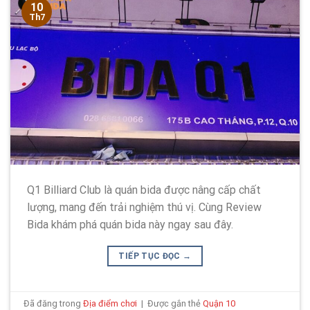
10
Th7
Q1 Billiard Club là quán bida được nâng cấp chất
lượng, mang đến trải nghiệm thú vị. Cùng Review
Bida khám phá quán bida này ngay sau đây.
TIẾP TỤC ĐỌC
→
Đã đăng trong
Địa điểm chơi
|
Được gắn thẻ
Quận 10