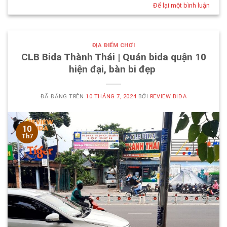
Để lại một bình luận
ĐỊA ĐIỂM CHƠI
CLB Bida Thành Thái | Quán bida quận 10
hiện đại, bàn bi đẹp
ĐÃ ĐĂNG TRÊN
10 THÁNG 7, 2024
BỞI
REVIEW BIDA
10
Th7