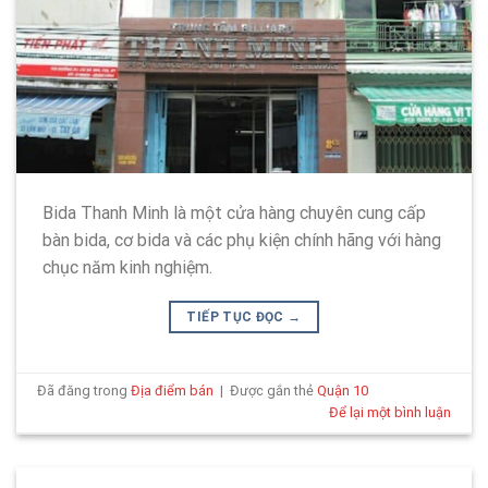
Bida Thanh Minh là một cửa hàng chuyên cung cấp
bàn bida, cơ bida và các phụ kiện chính hãng với hàng
chục năm kinh nghiệm.
TIẾP TỤC ĐỌC
→
Đã đăng trong
Địa điểm bán
|
Được gắn thẻ
Quận 10
Để lại một bình luận