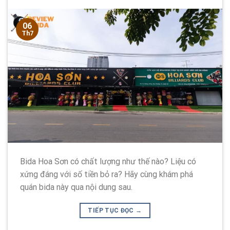
06
Th7
Bida Hoa Sơn có chất lượng như thế nào? Liệu có
xứng đáng với số tiền bỏ ra? Hãy cùng khám phá
quán bida này qua nội dung sau.
TIẾP TỤC ĐỌC
→