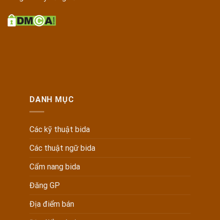
DANH MỤC
Các kỹ thuật bida
Các thuật ngữ bida
Cẩm nang bida
Đăng GP
Địa điểm bán