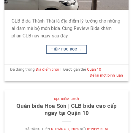
CLB Bida Thành Thái là địa điểm lý tưởng cho những
ai đam mê bộ môn bida. Cùng Review Bida khám
phán CLB này ngay sau đây.
TIẾP TỤC ĐỌC
→
Đã đăng trong
Địa điểm chơi
|
Được gắn thẻ
Quận 10
Để lại một bình luận
ĐỊA ĐIỂM CHƠI
Quán bida Hoa Sơn | CLB bida cao cấp
ngay tại Quận 10
ĐÃ ĐĂNG TRÊN
6 THÁNG 7, 2024
BỞI
REVIEW BIDA