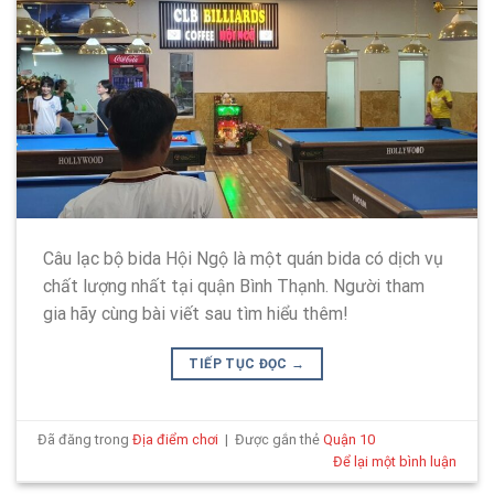
Câu lạc bộ bida Hội Ngộ là một quán bida có dịch vụ
chất lượng nhất tại quận Bình Thạnh. Người tham
gia hãy cùng bài viết sau tìm hiểu thêm!
TIẾP TỤC ĐỌC
→
Đã đăng trong
Địa điểm chơi
|
Được gắn thẻ
Quận 10
Để lại một bình luận