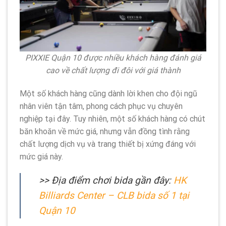
PIXXIE Quận 10 được nhiều khách hàng đánh giá
cao về chất lượng đi đôi với giá thành
Một số khách hàng cũng dành lời khen cho đội ngũ
nhân viên tận tâm, phong cách phục vụ chuyên
nghiệp tại đây. Tuy nhiên, một số khách hàng có chút
băn khoăn về mức giá, nhưng vẫn đồng tình rằng
chất lượng dịch vụ và trang thiết bị xứng đáng với
mức giá này.
>> Địa điểm chơi bida gần đây:
HK
Billiards Center – CLB bida số 1 tại
Quận 10