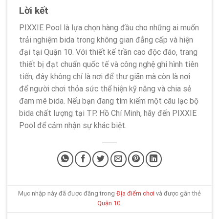
Lời kết
PIXXIE Pool là lựa chọn hàng đầu cho những ai muốn
trải nghiệm bida trong không gian đẳng cấp và hiện
đại tại Quận 10. Với thiết kế trần cao độc đáo, trang
thiết bị đạt chuẩn quốc tế và công nghệ ghi hình tiên
tiến, đây không chỉ là nơi để thư giãn mà còn là nơi
để người chơi thỏa sức thể hiện kỹ năng và chia sẻ
đam mê bida. Nếu bạn đang tìm kiếm một câu lạc bộ
bida chất lượng tại TP. Hồ Chí Minh, hãy đến PIXXIE
Pool để cảm nhận sự khác biệt.
Mục nhập này đã được đăng trong
Địa điểm chơi
và được gắn thẻ
Quận 10
.