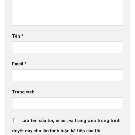
Tên
*
Email
*
Trang web
Lưu tên của tôi, email, và trang web trong trình
duyệt này cho lần bình luận kế tiếp của tôi.