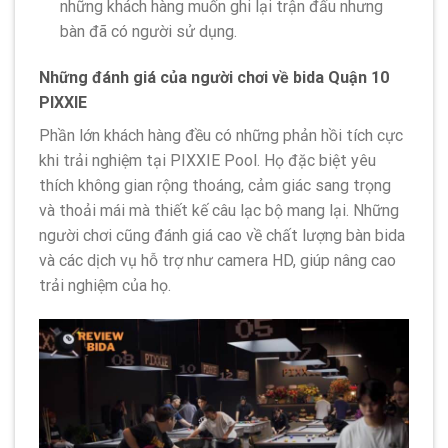
những khách hàng muốn ghi lại trận đấu nhưng
bàn đã có người sử dụng.
Những đánh giá của người chơi về bida Quận 10
PIXXIE
Phần lớn khách hàng đều có những phản hồi tích cực
khi trải nghiệm tại PIXXIE Pool. Họ đặc biệt yêu
thích không gian rộng thoáng, cảm giác sang trọng
và thoải mái mà thiết kế câu lạc bộ mang lại. Những
người chơi cũng đánh giá cao về chất lượng bàn bida
và các dịch vụ hỗ trợ như camera HD, giúp nâng cao
trải nghiệm của họ.