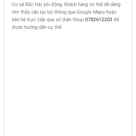
Cư xá Bắc Hải sôi động. Khách hàng có thể dễ dàng
tìm thấy câu lạc bộ thông qua Google Maps hoặc
liên hệ trực tiếp qua số điện thoại
0782612203
để
được hướng dẫn cụ thể.