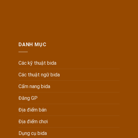
DANH MỤC
Các kỹ thuật bida
Các thuật ngữ bida
Cẩm nang bida
Đăng GP
Địa điểm bán
Địa điểm chơi
Dụng cụ bida