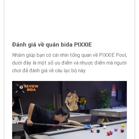
Đánh giá về quán bida PIXXIE
Nhằm giúp bạn có cái nhìn tổng quan về PIXXIE Pool,
dưới đây là một số ưu điểm và nhược điểm mà người
chơi đã đánh giá về câu lạc bộ này.