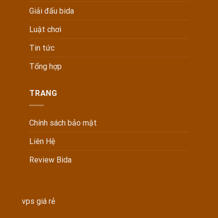
Giải đấu bida
Luật chơi
Tin tức
Tổng hợp
TRANG
Chính sách bảo mật
Liên Hệ
Review Bida
vps giá rẻ