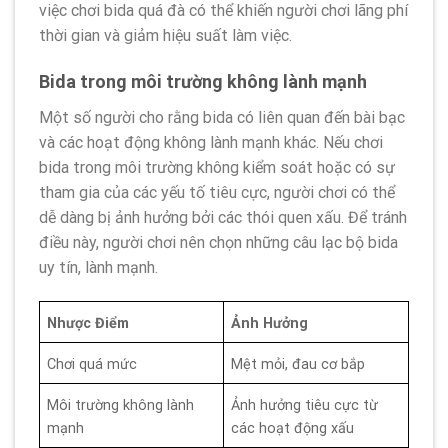
việc chơi bida quá đà có thể khiến người chơi lãng phí
thời gian và giảm hiệu suất làm việc.
Bida trong môi trường không lành mạnh
Một số người cho rằng bida có liên quan đến bài bạc
và các hoạt động không lành mạnh khác. Nếu chơi
bida trong môi trường không kiểm soát hoặc có sự
tham gia của các yếu tố tiêu cực, người chơi có thể
dễ dàng bị ảnh hưởng bởi các thói quen xấu. Để tránh
điều này, người chơi nên chọn những câu lạc bộ bida
uy tín, lành mạnh.
Nhược Điểm
Ảnh Hưởng
Chơi quá mức
Mệt mỏi, đau cơ bắp
Môi trường không lành
Ảnh hưởng tiêu cực từ
mạnh
các hoạt động xấu