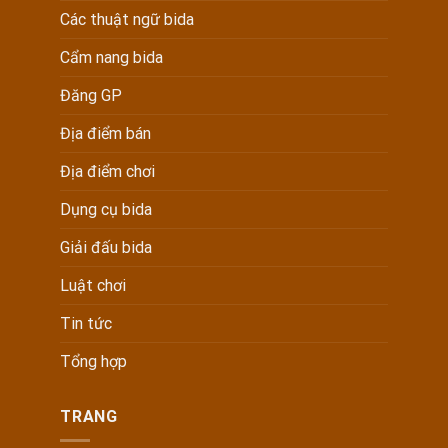
Các thuật ngữ bida
Cẩm nang bida
Đăng GP
Địa điểm bán
Địa điểm chơi
Dụng cụ bida
Giải đấu bida
Luật chơi
Tin tức
Tổng hợp
TRANG