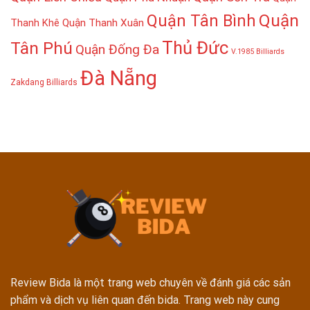
Quận
Quận Tân Bình
Thanh Khê
Quận Thanh Xuân
Thủ Đức
Tân Phú
Quận Đống Đa
V.1985 Billiards
Đà Nẵng
Zakdang Billiards
Review Bida là một trang web chuyên về đánh giá các sản
phẩm và dịch vụ liên quan đến bida. Trang web này cung