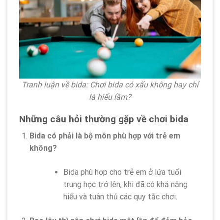
Tranh luận về bida: Chơi bida có xấu không hay chỉ
là hiểu lầm?
Những câu hỏi thường gặp về chơi bida
Bida có phải là bộ môn phù hợp với trẻ em
không?
Bida phù hợp cho trẻ em ở lứa tuổi
trung học trở lên, khi đã có khả năng
hiểu và tuân thủ các quy tắc chơi.