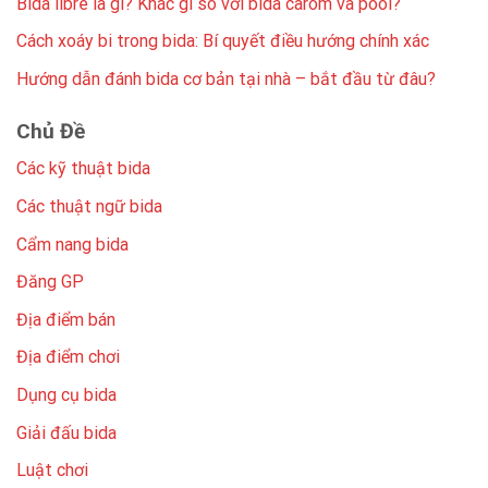
Bida libre là gì? Khác gì so với bida carom và pool?
Cách xoáy bi trong bida: Bí quyết điều hướng chính xác
Hướng dẫn đánh bida cơ bản tại nhà – bắt đầu từ đâu?
Chủ Đề
Các kỹ thuật bida
Các thuật ngữ bida
Cẩm nang bida
Đăng GP
Địa điểm bán
Địa điểm chơi
Dụng cụ bida
Giải đấu bida
Luật chơi