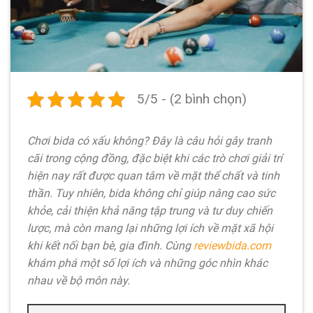
5/5 - (2 bình chọn)
Chơi bida có xấu không? Đây là câu hỏi gây tranh
cãi trong cộng đồng, đặc biệt khi các trò chơi giải trí
hiện nay rất được quan tâm về mặt thể chất và tinh
thần. Tuy nhiên, bida không chỉ giúp nâng cao sức
khỏe, cải thiện khả năng tập trung và tư duy chiến
lược, mà còn mang lại những lợi ích về mặt xã hội
khi kết nối bạn bè, gia đình. Cùng
reviewbida.com
khám phá một số lợi ích và những góc nhìn khác
nhau về bộ môn này.