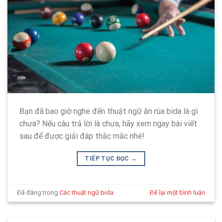
Bạn đã bao giờ nghe đến thuật ngữ ăn rùa bida là gì
chưa? Nếu câu trả lời là chưa, hãy xem ngay bài viết
sau để được giải đáp thắc mắc nhé!
TIẾP TỤC ĐỌC
→
Đã đăng trong
Các thuật ngữ bida
Để lại một bình luận