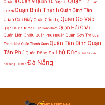
Quận 12
Quận 9
Quận 10
Quận 8
Quận 11
Quận
Quận Bình Thạnh
Quận Bình Tân
Ba Đình
Quận Gò Vấp
Quận Cầu Giấy
Quận Cẩm Lệ
Quận Hải Châu
Quận Hai Bà Trưng
Quận Hoàn Kiếm
Quận Liên Chiểu
Quận Sơn Trà
Quận Phú Nhuận
Quận
Quận
Quận Tân Bình
Thanh Khê
Quận Thanh Xuân
Thủ Đức
Tân Phú
Quận Đống Đa
V.1985 Billiards
Đà Nẵng
Zakdang Billiards