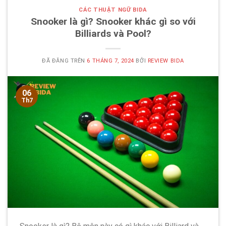
CÁC THUẬT NGỮ BIDA
Snooker là gì? Snooker khác gì so với
Billiards và Pool?
ĐÃ ĐĂNG TRÊN
6 THÁNG 7, 2024
BỞI
REVIEW BIDA
06
Th7