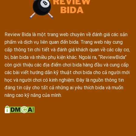
Review Bida là một trang web chuyên về đánh giá các sản
phẩm và dịch vụ liên quan đến bida. Trang web này cung
cấp thông tin chi tiết và đánh giá khách quan về các cây cơ,
bi, bàn bida và nhiều phụ kiện khác. Ngoài ra, “ReviewBida”
còn giới thiệu các địa điểm chơi bida hàng đầu và cung cấp
các bài viết hướng dẫn kỹ thuật chơi bida cho cả người mới
học và người chơi có kinh nghiệm. Đây là nguồn thông tin
đáng tin cậy cho tất cả những ai yêu thích bida và muốn
nâng cao kỹ năng của mình.