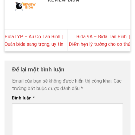
Bida LYP – Âu Cơ Tân Bình |
Bida 9A – Bida Tân Bình |
Quán bida sang trọng, uy tín
Điểm hẹn lý tưởng cho cơ thủ
Để lại một bình luận
Email của bạn sẽ không được hiển thị công khai.
Các
trường bắt buộc được đánh dấu
*
Bình luận
*