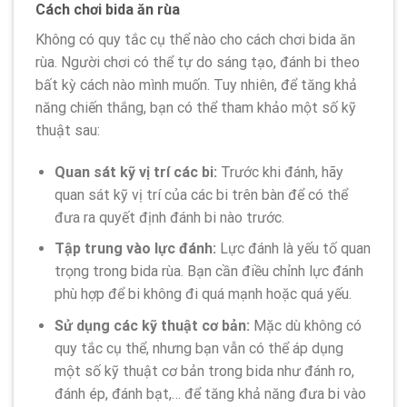
Cách chơi bida ăn rùa
Không có quy tắc cụ thể nào cho cách chơi bida ăn
rùa. Người chơi có thể tự do sáng tạo, đánh bi theo
bất kỳ cách nào mình muốn. Tuy nhiên, để tăng khả
năng chiến thắng, bạn có thể tham khảo một số kỹ
thuật sau:
Quan sát kỹ vị trí các bi:
Trước khi đánh, hãy
quan sát kỹ vị trí của các bi trên bàn để có thể
đưa ra quyết định đánh bi nào trước.
Tập trung vào lực đánh:
Lực đánh là yếu tố quan
trọng trong bida rùa. Bạn cần điều chỉnh lực đánh
phù hợp để bi không đi quá mạnh hoặc quá yếu.
Sử dụng các kỹ thuật cơ bản:
Mặc dù không có
quy tắc cụ thể, nhưng bạn vẫn có thể áp dụng
một số kỹ thuật cơ bản trong bida như đánh ro,
đánh ép, đánh bạt,… để tăng khả năng đưa bi vào