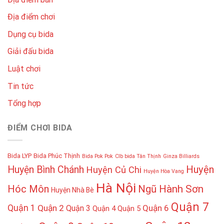
Địa điểm chơi
Dụng cụ bida
Giải đấu bida
Luật chơi
Tin tức
Tổng hợp
ĐIỂM CHƠI BIDA
Bida LYP
Bida Phúc Thịnh
Bida Pok Pok
Clb bida Tân Thịnh
Ginza Billiards
Huyện
Huyện Bình Chánh
Huyện Củ Chi
Huyện Hòa Vang
Hà Nội
Hóc Môn
Ngũ Hành Sơn
Huyện Nhà Bè
Quận 7
Quận 1
Quận 2
Quận 6
Quận 3
Quận 4
Quận 5