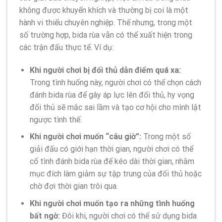
không được khuyến khích và thường bị coi là một
hành vi thiếu chuyên nghiệp. Thế nhưng, trong một
số trường hợp, bida rùa vẫn có thể xuất hiện trong
các trận đấu thực tế. Ví dụ:
Khi người chơi bị đối thủ dẫn điểm quá xa:
Trong tình huống này, người chơi có thể chọn cách
đánh bida rùa để gây áp lực lên đối thủ, hy vọng
đối thủ sẽ mắc sai lầm và tạo cơ hội cho mình lật
ngược tình thế.
Khi người chơi muốn “câu giờ”:
Trong một số
giải đấu có giới hạn thời gian, người chơi có thể
cố tình đánh bida rùa để kéo dài thời gian, nhằm
mục đích làm giảm sự tập trung của đối thủ hoặc
chờ đợi thời gian trôi qua.
Khi người chơi muốn tạo ra những tình huống
bất ngờ:
Đôi khi, người chơi có thể sử dụng bida