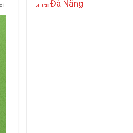
Đà Nẵng
ội.
Billiards