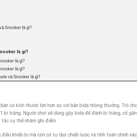
 và Snooker là gì?
Snooker là gì?
Snooker là gì?
Snooker là gì?
oole và Snooker là gì?
bàn có kích thước lớn hơn so với bàn bida thông thường. Trò chơ
1 bi trắng. Người chơi sẽ dùng gậy bida để đánh bi trắng, cố gắ
y tắc cụ thể nhằm ghi điểm.
 điều khiển bi mà còn có tư duy chiến lược và tính toán chính xá