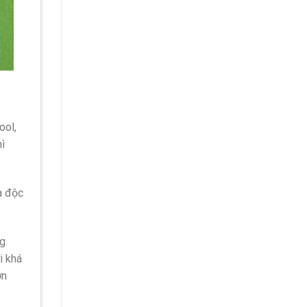
ool,
ì
à độc
ng
i khá
ớn