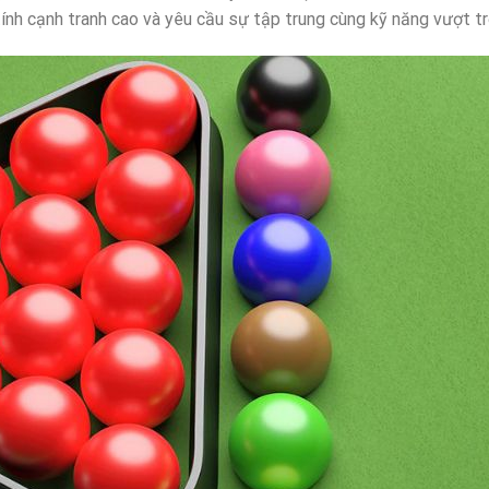
tính cạnh tranh cao và yêu cầu sự tập trung cùng kỹ năng vượt tr