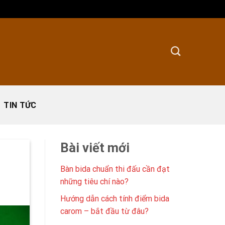
TIN TỨC
Bài viết mới
Bàn bida chuẩn thi đấu cần đạt
những tiêu chí nào?
Hướng dẫn cách tính điểm bida
carom – bắt đầu từ đâu?