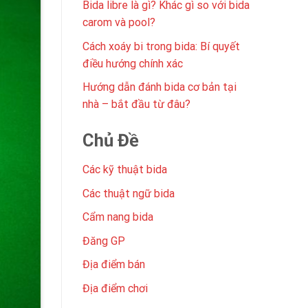
Bida libre là gì? Khác gì so với bida
carom và pool?
Cách xoáy bi trong bida: Bí quyết
điều hướng chính xác
Hướng dẫn đánh bida cơ bản tại
nhà – bắt đầu từ đâu?
Chủ Đề
Các kỹ thuật bida
Các thuật ngữ bida
Cẩm nang bida
Đăng GP
Địa điểm bán
Địa điểm chơi