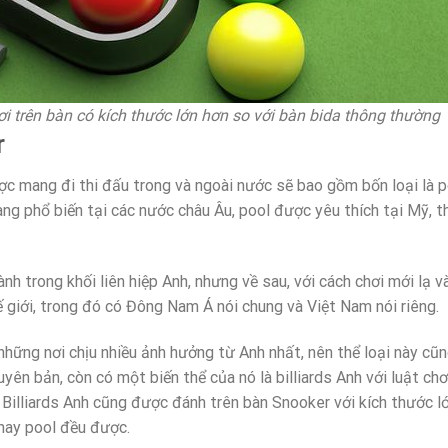
i trên bàn có kích thước lớn hơn so với bàn bida thông thường
r
ợc mang đi thi đấu trong và ngoài nước sẽ bao gồm bốn loại là p
ng phổ biến tại các nước châu Âu, pool được yêu thích tại Mỹ, th
nh trong khối liên hiệp Anh, nhưng về sau, với cách chơi mới lạ v
ế giới, trong đó có Đông Nam Á nói chung và Việt Nam nói riêng.
những nơi chịu nhiều ảnh hưởng từ Anh nhất, nên thể loại này cũ
yên bản, còn có một biến thể của nó là billiards Anh với luật chơ
 Billiards Anh cũng được đánh trên bàn Snooker với kích thước l
 hay pool đều được.