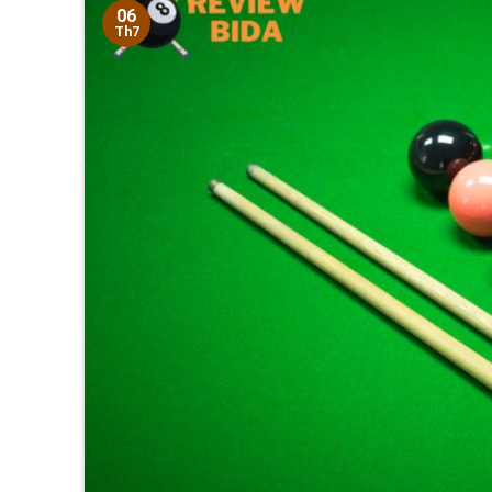
06
Th7