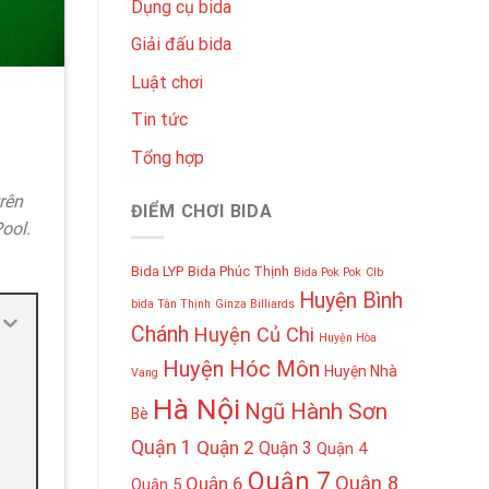
Dụng cụ bida
Giải đấu bida
Luật chơi
Tin tức
Tổng hợp
.
rên
ĐIỂM CHƠI BIDA
ool.
Bida LYP
Bida Phúc Thịnh
Bida Pok Pok
Clb
Huyện Bình
bida Tân Thịnh
Ginza Billiards
Chánh
Huyện Củ Chi
Huyện Hòa
Huyện Hóc Môn
Huyện Nhà
Vang
Hà Nội
Ngũ Hành Sơn
Bè
Quận 1
Quận 2
Quận 3
Quận 4
Quận 7
Quận 8
Quận 6
Quận 5