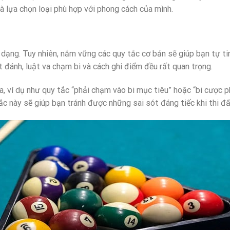
và lựa chọn loại phù hợp với phong cách của mình.
 dạng. Tuy nhiên, nắm vững các quy tắc cơ bản sẽ giúp bạn tự ti
t đánh, luật va chạm bi và cách ghi điểm đều rất quan trọng.
 ví dụ như quy tắc “phải chạm vào bi mục tiêu” hoặc “bi cược p
ắc này sẽ giúp bạn tránh được những sai sót đáng tiếc khi thi đấ