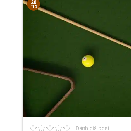
28
Th3
Đánh giá post