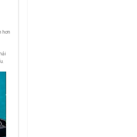
n hơn
hải
u.