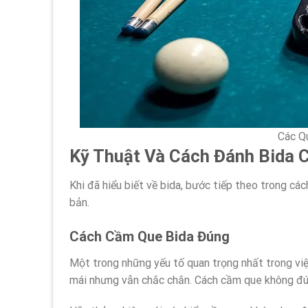
Các Q
Kỹ Thuật Và Cách Đánh Bida 
Khi đã hiểu biết về bida, bước tiếp theo trong cá
bản.
Cách Cầm Que Bida Đúng
Một trong những yếu tố quan trọng nhất trong vi
mái nhưng vẫn chắc chắn. Cách cầm que không đú