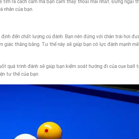
ể tìm ra cách cầm mà bạn cảm thấy thoải mái nhất. Đừng ngại t
á nhân của bạn.
định đến chất lượng cú đánh. Bạn nên đứng với chân trái hơi đư
ảm giác thăng bằng. Tư thế này sẽ giúp bạn có lực đánh mạnh mẽ
suốt quá trình đánh sẽ giúp bạn kiểm soát hướng đi của cue ball 
ện tư thế của bạn.