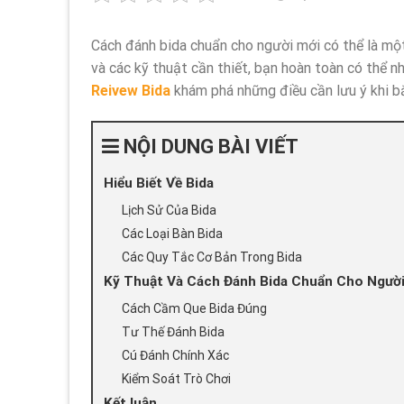
Cách đánh bida chuẩn cho người mới có thể là một
và các kỹ thuật cần thiết, bạn hoàn toàn có thể nh
Reivew Bida
khám phá những điều cần lưu ý khi bắ
NỘI DUNG BÀI VIẾT
Hiểu Biết Về Bida
Lịch Sử Của Bida
Các Loại Bàn Bida
Các Quy Tắc Cơ Bản Trong Bida
Kỹ Thuật Và Cách Đánh Bida Chuẩn Cho Người
Cách Cầm Que Bida Đúng
Tư Thế Đánh Bida
Cú Đánh Chính Xác
Kiểm Soát Trò Chơi
Kết luận