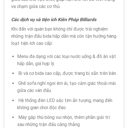
va chạm giữa các cơ thủ.
Các dịch vụ và tiện ích Kiên Pháp Billiards
Khi đến với quán bạn không chỉ được trải nghiệm
những trận đấu bida hấp dẫn mà còn tận hưởng hàng
loạt tiện ích cao cấp:
Menu đa dạng với các loại nước uống & đồ ăn vặt
hấp dẫn, giá hợp lý.
Bi và cơ bida cao cấp, được trang bị sẵn trên bàn.
Ghế sofa nghỉ ngơi êm ái, tạo cảm giác thoải mái
giữa các ván đấu.
Hệ thống đèn LED sắc tím ấn tượng, mang đến
không gian chơi độc đáo.
Máy gắp thú bông vui nhộn, thêm phần giải trí
sau những trận đấu căng thẳng.