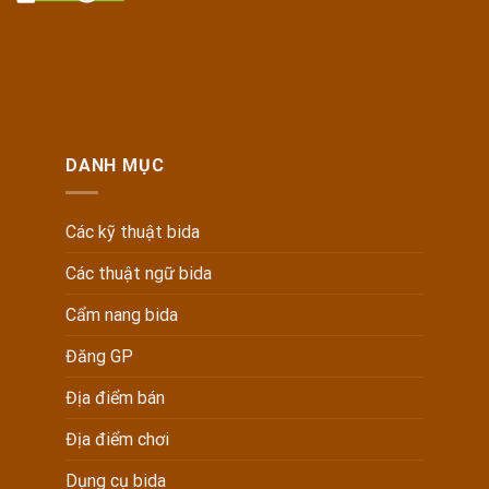
DANH MỤC
Các kỹ thuật bida
Các thuật ngữ bida
Cẩm nang bida
Đăng GP
Địa điểm bán
Địa điểm chơi
Dụng cụ bida