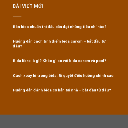
BÀI VIẾT MỚI
Bàn bida chuẩn thi đấu cần đạt những tiêu chí nào?
Hướng dẫn cách tính điểm bida carom – bắt đầu từ
đâu?
Bida libre là gì? Khác gì so với bida carom và pool?
Cách xoáy bi trong bida: Bí quyết điều hướng chính xác
Hướng dẫn đánh bida cơ bản tại nhà – bắt đầu từ đâu?
https://8kbet.travel/
|
u888
|
ok365
|
Nhà cái Kubet
|
https://f168.ing/
|
888B
|
https://shbetb0.com/
|
okvip
|
trường