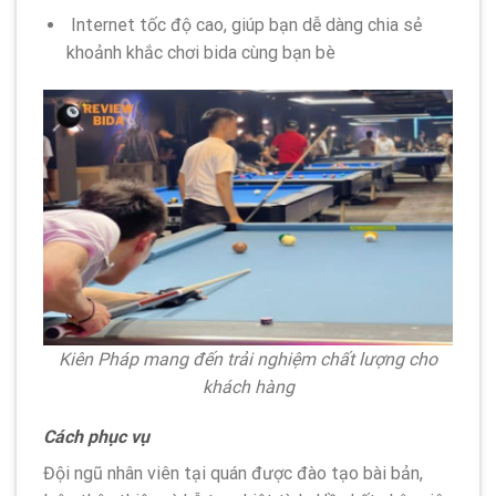
Internet tốc độ cao, giúp bạn dễ dàng chia sẻ
khoảnh khắc chơi bida cùng bạn bè
Kiên Pháp mang đến trải nghiệm chất lượng cho
khách hàng
Cách phục vụ
Đội ngũ nhân viên tại quán được đào tạo bài bản,