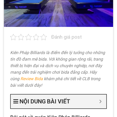
Đánh giá post
Kiên Pháp Billiards là điểm đến lý tưởng cho những
tín đồ đam mê bida. Với không gian rộng rãi, trang
thiết bị hiện đại và dịch vụ chuyên nghiệp, nơi đây
mang đến trải nghiệm chơi bida đẳng cấp. Hãy
cùng
Review Bida
khám phá chi tiết về CLB trong
bài viết dưới đây!
NỘI DUNG BÀI VIẾT