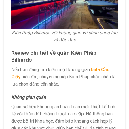
Kiên Pháp Billiards với không gian vô cùng sáng tạo
và độc đáo
Review chi tiết về quán Kiên Pháp
Billiards
Nếu bạn đang tìm kiếm một không gian
bida Cầu
Giấy
hiện đại, chuyên nghiệp Kiên Pháp chắc chắn là
lựa chọn đáng cân nhắc.
Không gian quán
Quán sở hữu không gian hoàn toàn mới, thiết kế tinh
tế với thảm lót chống trượt cao cấp. Hệ thống bàn
được bố trí khoa học, đảm bảo khoảng cách hợp lý
giữa các khu vực chơi, giúp hạn chế tối đa tình trạng