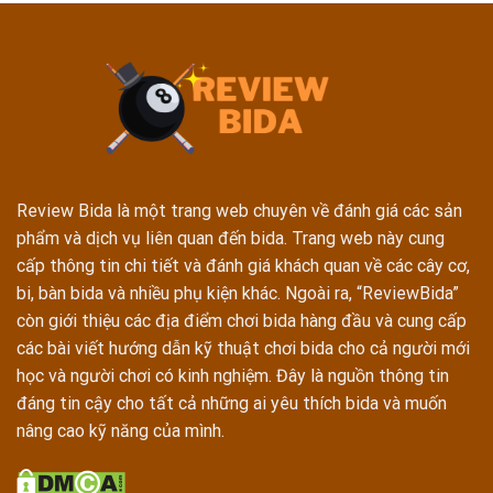
Review Bida là một trang web chuyên về đánh giá các sản
phẩm và dịch vụ liên quan đến bida. Trang web này cung
cấp thông tin chi tiết và đánh giá khách quan về các cây cơ,
bi, bàn bida và nhiều phụ kiện khác. Ngoài ra, “ReviewBida”
còn giới thiệu các địa điểm chơi bida hàng đầu và cung cấp
các bài viết hướng dẫn kỹ thuật chơi bida cho cả người mới
học và người chơi có kinh nghiệm. Đây là nguồn thông tin
đáng tin cậy cho tất cả những ai yêu thích bida và muốn
nâng cao kỹ năng của mình.