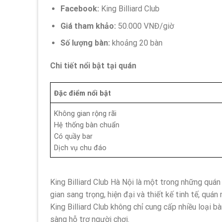
Facebook:
King Billiard Club
Giá tham khảo:
50.000 VNĐ/giờ
Số lượng bàn:
khoảng 20 bàn
Chi tiết nổi bật tại quán
Đặc điểm nổi bật
Không gian rộng rãi
Hệ thống bàn chuẩn
Có quầy bar
Dịch vụ chu đáo
King Billiard Club Hà Nội là một trong những quán
gian sang trọng, hiện đại và thiết kế tinh tế, quán
King Billiard Club không chỉ cung cấp nhiều loại 
sàng hỗ trợ người chơi.