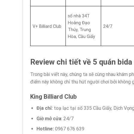
số nhà 34T
Hoàng Đạo
V+ Billiard Club
24/7
Thúy, Trung
Hòa, Cầu Giấy
Review chi tiết về 5 quán bid
Trong bài viết này, chúng ta sẽ cùng nhau khám ph
điểm này không chỉ thu hút người chơi bởi không 
King Billiard Club
Địa chỉ:
toạ lạc tại số 335 Cầu Giấy, Dịch Vọn
Giờ mở cửa
: 24/7
Hotline:
0967 676 639