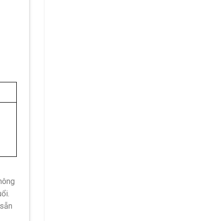
không
ổi.
 sẵn