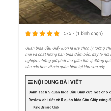
5/5 - (1 bình chọn)
Quán bida Cầu Giấy luôn là lựa chọn lý tưởng cho 
mái và chất lượng bàn bida đảm bảo, đây là nơi 
nghiệm những giờ phút thư giãn thú vị. Đừng quên
sâu sắc hơn về các quán bida tại khu vực này.
NỘI DUNG BÀI VIẾT
Danh sách 5 quán bida Cầu Giấy cực hot cho 
Review chi tiết về 5 quán bida Cầu Giấy xứng 
King Billiard Club