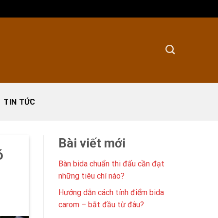
TIN TỨC
Bài viết mới
ó
Bàn bida chuẩn thi đấu cần đạt
những tiêu chí nào?
Hướng dẫn cách tính điểm bida
carom – bắt đầu từ đâu?