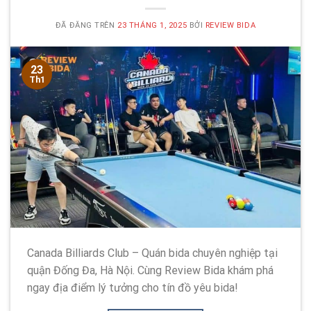
ĐÃ ĐĂNG TRÊN
23 THÁNG 1, 2025
BỞI
REVIEW BIDA
23
Th1
Canada Billiards Club – Quán bida chuyên nghiệp tại
quận Đống Đa, Hà Nội. Cùng Review Bida khám phá
ngay địa điểm lý tưởng cho tín đồ yêu bida!