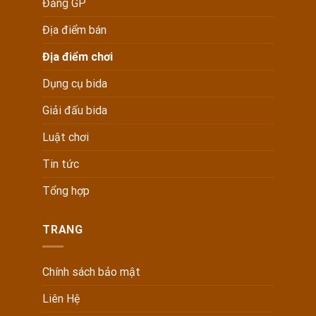
Đăng GP
Địa điểm bán
Địa điểm chơi
Dụng cụ bida
Giải đấu bida
Luật chơi
Tin tức
Tổng hợp
TRANG
Chính sách bảo mật
Liên Hệ