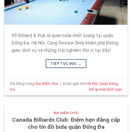
99 Billiard & Pub là quán bida chất lượng tại quận
Đống Đa, Hà Nội. Cùng Review Bida khám phá không
gian, dịch vụ và những trải nghiệm thú vị tại đây!
TIẾP TỤC ĐỌC
→
Đã đăng trong
Địa điểm chơi
|
Được gắn thẻ
Hà Nội
,
Quận Đống
Đa
Để lại một bình luận
ĐỊA ĐIỂM CHƠI
Canada Billiards Club: Điểm hẹn đẳng cấp
cho tín đồ bida quận Đống Đa