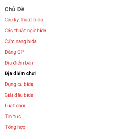
Chủ Đề
Các kỹ thuật bida
Các thuật ngữ bida
Cẩm nang bida
Đăng GP
Địa điểm bán
Địa điểm chơi
Dụng cụ bida
Giải đấu bida
Luật chơi
Tin tức
Tổng hợp