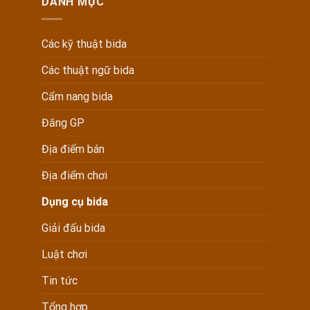
DANH MỤC
Các kỹ thuật bida
Các thuật ngữ bida
Cẩm nang bida
Đăng GP
Địa điểm bán
Địa điểm chơi
Dụng cụ bida
Giải đấu bida
Luật chơi
Tin tức
Tổng hợp