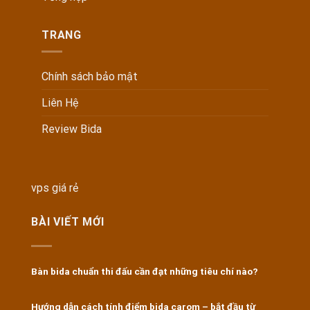
TRANG
Chính sách bảo mật
Liên Hệ
Review Bida
vps giá rẻ
BÀI VIẾT MỚI
Bàn bida chuẩn thi đấu cần đạt những tiêu chí nào?
Hướng dẫn cách tính điểm bida carom – bắt đầu từ