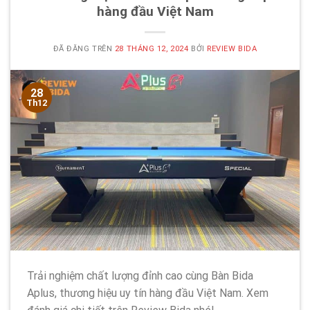
hàng đầu Việt Nam
ĐÃ ĐĂNG TRÊN
28 THÁNG 12, 2024
BỞI
REVIEW BIDA
28
Th12
Trải nghiệm chất lượng đỉnh cao cùng Bàn Bida
Aplus, thương hiệu uy tín hàng đầu Việt Nam. Xem