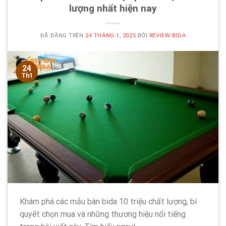
lượng nhất hiện nay
ĐÃ ĐĂNG TRÊN
24 THÁNG 1, 2025
BỞI
REVIEW BIDA
24
Th1
Khám phá các mẫu bàn bida 10 triệu chất lượng, bí
quyết chọn mua và những thương hiệu nổi tiếng