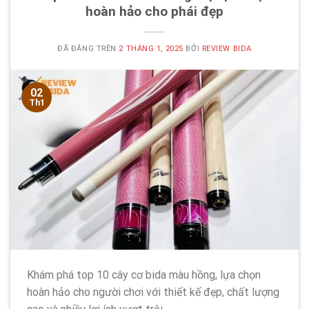
hoàn hảo cho phái đẹp
ĐÃ ĐĂNG TRÊN
2 THÁNG 1, 2025
BỞI
REVIEW BIDA
02
Th1
Khám phá top 10 cây cơ bida màu hồng, lựa chọn
hoàn hảo cho người chơi với thiết kế đẹp, chất lượng