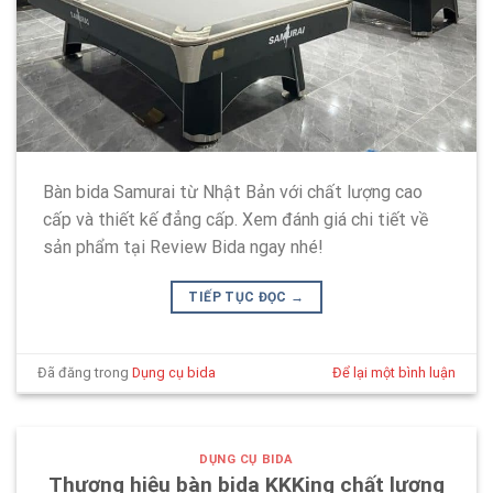
Bàn bida Samurai từ Nhật Bản với chất lượng cao
cấp và thiết kế đẳng cấp. Xem đánh giá chi tiết về
sản phẩm tại Review Bida ngay nhé!
TIẾP TỤC ĐỌC
→
Đã đăng trong
Dụng cụ bida
Để lại một bình luận
DỤNG CỤ BIDA
Thương hiệu bàn bida KKKing chất lượng