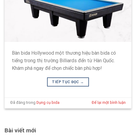
Bàn bida Hollywood một thương hiệu bàn bida có
tiếng trong thị trường Billiards đến từ Hàn Quốc.
Khám phá ngay để chọn chiếc bàn phù hợp!
TIẾP TỤC ĐỌC
→
Đã đăng trong
Dụng cụ bida
Để lại một bình luận
Bài viết mới