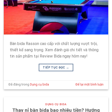
Bàn bida Rasson cao cấp với chất lượng vượt trội,
thiết kế sang trọng. Xem đánh giá chi tiết và thông
tin sản phẩm tại Review Bida ngay hôm nay!
TIẾP TỤC ĐỌC
→
Đã đăng trong
Dụng cụ bida
Để lại một bình luận
DỤNG CỤ BIDA
Thay nỉ bàn bida bao nhiêu tiền? Hướng