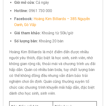
Giờ mở cửa:
Cả ngày
Hotline:
0961 730 000
Facebook:
Hoàng Kim Billiards – 385 Nguyễn
Oanh, Gò Vấp
Giá tham khảo:
Khoảng từ 50k/giờ
Số lượng bàn:
Khoảng 20 bàn
Hoàng Kim Billiards là một điểm đến được nhiều
người yêu thích, đặc biệt là học sinh, sinh viên, nhờ
không gian rộng rãi, thoải mái và chương trình ưu đãi
hấp dẫn. Quán có nhiều bàn bida, tuy chất lượng bàn
có thể không đồng đều nhưng vẫn đảm bảo trải
nghiệm chơi ổn định. Quán cũng thường xuyên tổ
chức các chương trình khuyến mãi hấp dẫn, đặc biệt
dành cho học sinh, sinh viên.