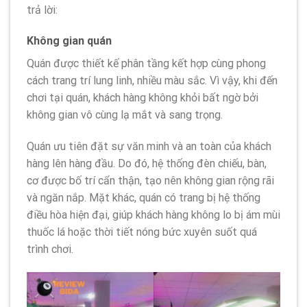
trả lời:
Không gian quán
Quán được thiết kế phân tầng kết hợp cùng phong
cách trang trí lung linh, nhiều màu sắc. Vì vậy, khi đến
chơi tại quán, khách hàng không khỏi bất ngờ bởi
không gian vô cùng lạ mắt và sang trọng.
Quán ưu tiên đặt sự văn minh và an toàn của khách
hàng lên hàng đầu. Do đó, hệ thống đèn chiếu, bàn,
cơ được bố trí cẩn thận, tạo nên không gian rộng rãi
và ngăn nắp. Mặt khác, quán có trang bị hệ thống
điều hòa hiện đại, giúp khách hàng không lo bị ám mùi
thuốc lá hoặc thời tiết nóng bức xuyên suốt quá
trình chơi.