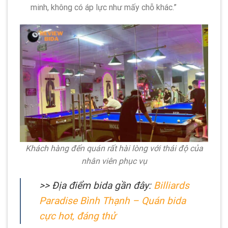
minh, không có áp lực như mấy chỗ khác.”
Khách hàng đến quán rất hài lòng với thái độ của
nhân viên phục vụ
>> Địa điểm bida gần đây:
Billiards
Paradise Bình Thạnh – Quán bida
cực hot, đáng thử