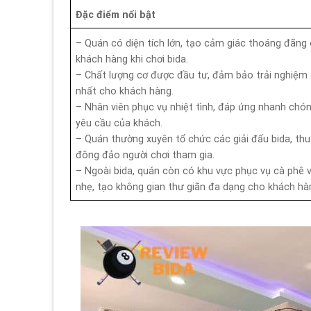
Đặc điểm nổi bật
– Quán có diện tích lớn, tạo cảm giác thoáng đãng
khách hàng khi chơi bida.
– Chất lượng cơ được đầu tư, đảm bảo trải nghiệm 
nhất cho khách hàng.
– Nhân viên phục vụ nhiệt tình, đáp ứng nhanh chó
yêu cầu của khách.
– Quán thường xuyên tổ chức các giải đấu bida, thu
đông đảo người chơi tham gia.
– Ngoài bida, quán còn có khu vực phục vụ cà phê 
nhẹ, tạo không gian thư giãn đa dạng cho khách hà