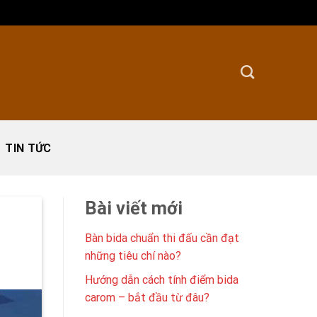
TIN TỨC
Bài viết mới
Bàn bida chuẩn thi đấu cần đạt
những tiêu chí nào?
Hướng dẫn cách tính điểm bida
carom – bắt đầu từ đâu?