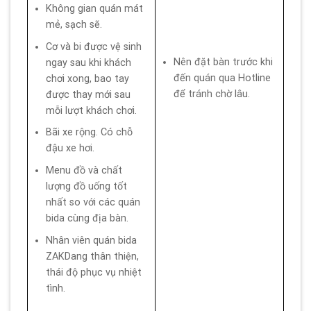
Không gian quán mát
mẻ, sạch sẽ.
Cơ và bi được vệ sinh
Nên đặt bàn trước khi
ngay sau khi khách
đến quán qua Hotline
chơi xong, bao tay
để tránh chờ lâu.
được thay mới sau
mỗi lượt khách chơi.
Bãi xe rộng. Có chỗ
đậu xe hơi.
Menu đồ và chất
lượng đồ uống tốt
nhất so với các quán
bida cùng địa bàn.
Nhân viên quán bida
ZAKDang thân thiện,
thái độ phục vụ nhiệt
tình.