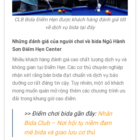
CLB Bida Điểm Hẹn được khách hàng đánh giá tốt
về dịch vụ bida tại đây
Những đánh giá của người chơi về bida Ngũ Hành
Sơn Điểm Hẹn Center
Nhiều khách hàng đánh giá cao chất lượng dịch vụ và
không gian tại Điểm Hẹn. Các cơ thủ chuyên nghiệp
nhận xét rằng bàn bida đạt chuẩn và dịch vụ bảo
dưỡng cơ rất đáng tin cậy. Tuy nhiên, một số khách
mong muốn quán mở rộng thêm các chương trình ưu
đãi trong khung giờ cao điểm.
>> Điểm chơi bida gần đây:
Nhân
Bida Club – Nơi hội tụ niềm đam
mê bida và giao lưu cơ thủ