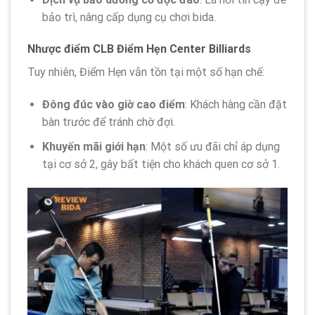
bảo trì, nâng cấp dụng cụ chơi bida.
Nhược điểm CLB Điểm Hẹn Center Billiards
Tuy nhiên, Điểm Hẹn vẫn tồn tại một số hạn chế:
Đông đúc vào giờ cao điểm
: Khách hàng cần đặt
bàn trước để tránh chờ đợi.
Khuyến mãi giới hạn
: Một số ưu đãi chỉ áp dụng
tại cơ sở 2, gây bất tiện cho khách quen cơ sở 1.