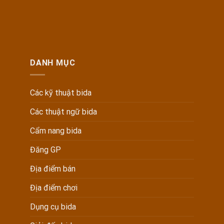
DANH MỤC
Các kỹ thuật bida
Các thuật ngữ bida
Cẩm nang bida
Đăng GP
Địa điểm bán
Địa điểm chơi
Dụng cụ bida