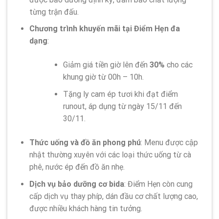
từng trận đấu.
Chương trình khuyến mãi tại Điểm Hẹn đa
dạng
:
Giảm giá tiền giờ lên đến
30%
cho các
khung giờ từ 00h – 10h.
Tặng ly cam ép tươi khi đạt điểm
runout, áp dụng từ ngày 15/11 đến
30/11.
Thức uống và đồ ăn phong phú
: Menu được cập
nhật thường xuyên với các loại thức uống từ cà
phê, nước ép đến đồ ăn nhẹ.
Dịch vụ bảo dưỡng cơ bida
: Điểm Hẹn còn cung
cấp dịch vụ thay phíp, dán đầu cơ chất lượng cao,
được nhiều khách hàng tin tưởng.