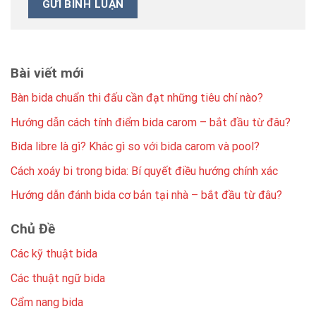
Bài viết mới
Bàn bida chuẩn thi đấu cần đạt những tiêu chí nào?
Hướng dẫn cách tính điểm bida carom – bắt đầu từ đâu?
Bida libre là gì? Khác gì so với bida carom và pool?
Cách xoáy bi trong bida: Bí quyết điều hướng chính xác
Hướng dẫn đánh bida cơ bản tại nhà – bắt đầu từ đâu?
Chủ Đề
Các kỹ thuật bida
Các thuật ngữ bida
Cẩm nang bida