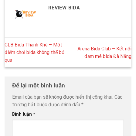
REVIEW BIDA
CLB Bida Thanh Khê – Một
Arena Bida Club – Kết nối
điểm chơi bida không thể bỏ
đam mê bida Đà Nẵng
qua
Để lại một bình luận
Email của bạn sẽ không được hiển thị công khai.
Các
trường bắt buộc được đánh dấu
*
Bình luận
*