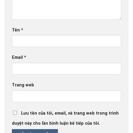
Tên
*
Email
*
Trang web
Lưu tên của tôi, email, và trang web trong trình
duyệt này cho lần bình luận kế tiếp của tôi.