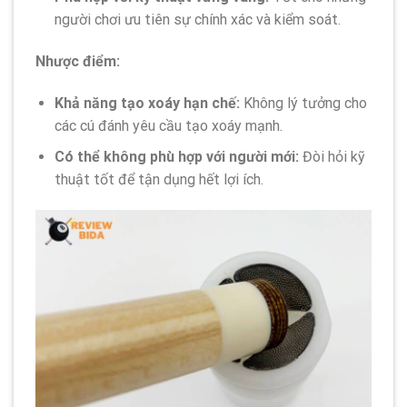
người chơi ưu tiên sự chính xác và kiểm soát.
Nhược điểm:
Khả năng tạo xoáy hạn chế:
Không lý tưởng cho
các cú đánh yêu cầu tạo xoáy mạnh.
Có thể không phù hợp với người mới:
Đòi hỏi kỹ
thuật tốt để tận dụng hết lợi ích.