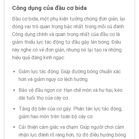
Công dụng của đầu cơ bida
Đầu cơ bida, một phụ kiện tưởng chừng đơn giản, lại
đóng vai trò quan trọng bậc nhất trong mỗi cú đánh.
Công dụng chính và quan trọng nhất của đầu cơ là
giảm thiểu lực tác động từ đầu gậy lên bóng. Điều
này nghe có vẻ đơn giản, nhưng nó lại tạo ra những
hiệu quả đáng kinh ngạc:
Giảm lực tác động: Giúp đường bóng chuẩn xác
hơn và giảm nguy cơ lệch hướng.
Bảo vệ đầu ngọn cơ: Hạn chế mòn và hư hại, kéo
dài tuổi thọ của cây cơ.
Tăng độ bền của cơ gậy: Phân tán lực tác động,
giảm hao mòn trên toàn bộ cây cơ.
Cải thiện cảm giác va chạm: Giúp người chơi cảm
nhận lực đánh rõ ràng hơn, từ đó điều hướng bóng