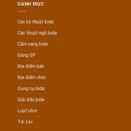
DANH MỤC
Các kỹ thuật bida
Các thuật ngữ bida
Cẩm nang bida
Đăng GP
Địa điểm bán
Địa điểm chơi
Dụng cụ bida
Giải đấu bida
Luật chơi
Tin tức