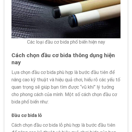
Các loại đầu cơ bida phổ biến hiện nay
Cách chọn đầu cơ bida thông dụng hiện
nay
Lựa chọn đầu cơ bida phù hợp là bước đầu tiên để
nâng cao kỹ thuật và hiệu quả chơi, hiểu rõ các yếu tố
quan trọng sẽ giúp bạn tìm được “vũ khí” lý tưởng
cho phong cách của mình. Một số cách chọn đầu cơ
bida phổ biến như:
Đầu cơ bida lỗ
Cách chọn đầu cơ bida lỗ phù hợp là bước đầu tiên