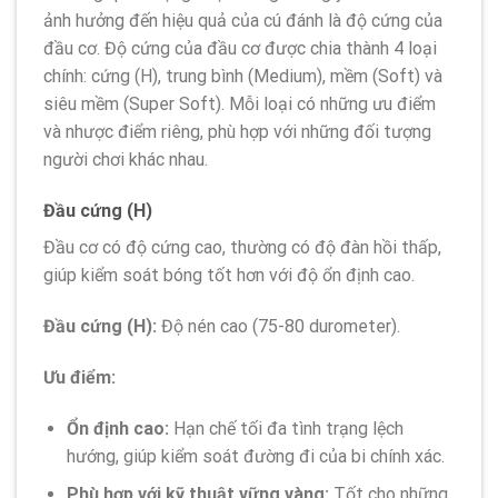
ảnh hưởng đến hiệu quả của cú đánh là độ cứng của
đầu cơ. Độ cứng của đầu cơ được chia thành 4 loại
chính: cứng (H), trung bình (Medium), mềm (Soft) và
siêu mềm (Super Soft). Mỗi loại có những ưu điểm
và nhược điểm riêng, phù hợp với những đối tượng
người chơi khác nhau.
Đầu cứng (H)
Đầu cơ có độ cứng cao, thường có độ đàn hồi thấp,
giúp kiểm soát bóng tốt hơn với độ ổn định cao.
Đầu cứng (H):
Độ nén cao (75-80 durometer).
Ưu điểm:
Ổn định cao:
Hạn chế tối đa tình trạng lệch
hướng, giúp kiểm soát đường đi của bi chính xác.
Phù hợp với kỹ thuật vững vàng:
Tốt cho những