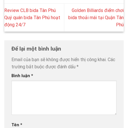
Review CLB bida Tân Phú
Golden Billiards điểm chơi
Quý quán bida Tân Phú hoạt
bida thoải mái tại Quận Tân
động 24/7
Phú
Để lại một bình luận
Email của bạn sẽ không được hiển thị công khai.
Các
trường bắt buộc được đánh dấu
*
Bình luận
*
Tên
*