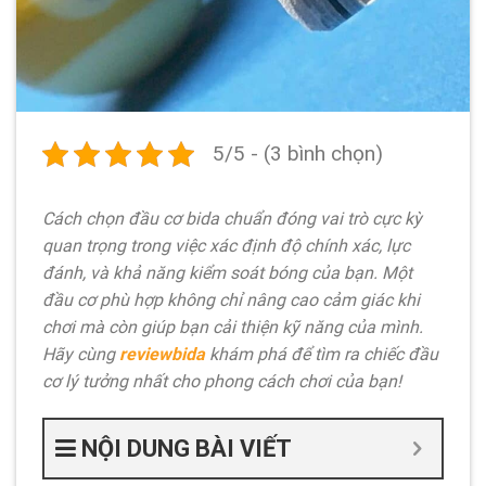
5/5 - (3 bình chọn)
Cách chọn đầu cơ bida chuẩn đóng vai trò cực kỳ
quan trọng trong việc xác định độ chính xác, lực
đánh, và khả năng kiểm soát bóng của bạn. Một
đầu cơ phù hợp không chỉ nâng cao cảm giác khi
chơi mà còn giúp bạn cải thiện kỹ năng của mình.
Hãy cùng
reviewbida
khám phá để tìm ra chiếc đầu
cơ lý tưởng nhất cho phong cách chơi của bạn!
NỘI DUNG BÀI VIẾT