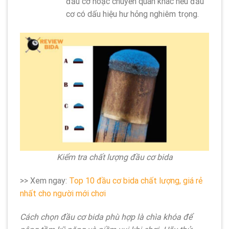
đầu cơ hoặc chuyển quán khác nếu đầu
cơ có dấu hiệu hư hỏng nghiêm trọng.
Kiểm tra chất lượng đầu cơ bida
>> Xem ngay:
Top 10 đầu cơ bida chất lượng, giá rẻ
nhất cho người mới chơi
Cách chọn đầu cơ bida phù hợp là chìa khóa để