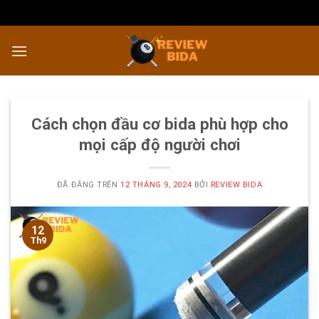
Chuyển
đến
nội
dung
Cách chọn đầu cơ bida phù hợp cho
mọi cấp độ người chơi
ĐÃ ĐĂNG TRÊN
12 THÁNG 9, 2024
BỞI
REVIEW BIDA
12
Th9