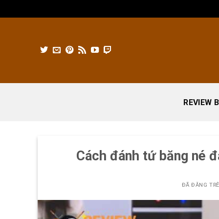
Chuyển
đến
nội
dung
REVIEW B
Cách đánh tứ băng né đ
ĐÃ ĐĂNG TR