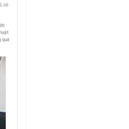
ỏ, có
ước
thuật
g quá