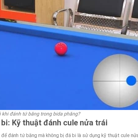
á khi đánh tứ băng trong bida phăng?
i: Kỹ thuật đánh cule nửa trái
 để đánh tứ băng mà không bị đá bi là sử dụng kỹ thuật cule nửa 