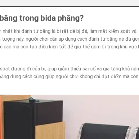
 băng trong bida phăng?
 nhất khi đánh tứ băng là bi rất dễ bị đá, làm mất kiểm soát và
iện tượng này, người chơi cần áp dụng cách đánh tứ băng né đá go
c cao mà còn tạo điều kiện tốt để giữ thế gom bi trong khu vực
 soát đường đi của bi, giúp giảm thiểu sai số và gia tăng khả nă
 băng đúng cách cũng giúp người chơi không chỉ đạt điểm mà còn