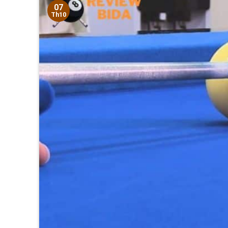
07
Th10