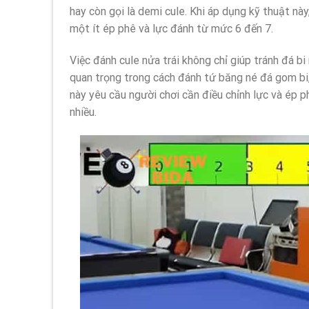
hay còn gọi là demi cule. Khi áp dụng kỹ thuật n
một ít ép phê và lực đánh từ mức 6 đến 7.
Việc đánh cule nửa trái không chỉ giúp tránh đá b
quan trọng trong cách đánh tứ băng né đá gom bi
này yêu cầu người chơi cần điều chỉnh lực và ép p
nhiều.