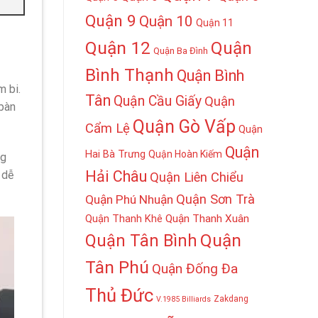
Quận 9
Quận 10
Quận 11
Quận 12
Quận
Quận Ba Đình
Bình Thạnh
Quận Bình
m bi.
Tân
Quận Cầu Giấy
Quận
 bàn
Quận Gò Vấp
Cẩm Lệ
Quận
Quận
Hai Bà Trưng
Quận Hoàn Kiếm
ng
Hải Châu
 dễ
Quận Liên Chiểu
Quận Sơn Trà
Quận Phú Nhuận
Quận Thanh Khê
Quận Thanh Xuân
Quận
Quận Tân Bình
Tân Phú
Quận Đống Đa
Thủ Đức
Zakdang
V.1985 Billiards