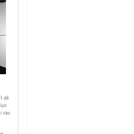
ất dễ
 lực
i vào