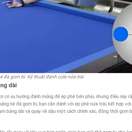
 đá gom bi: Kỹ thuật đánh cule nửa trái
ăng dài
ơi có xu hướng đánh mỏng để ép phê bên phải, nhưng điều này r
ăng né đá gom bi, bạn cần đánh với ép phê nửa trái, kết hợp với
ạm băng dài và quay về dậu một cách chính xác, đồng thời gom b