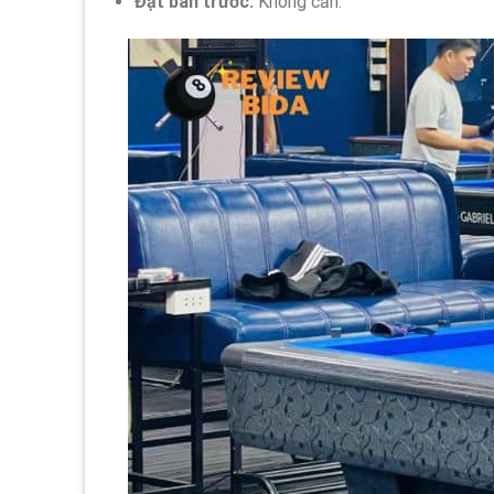
Đặt bàn trước:
Không cần.