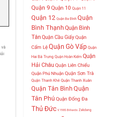
Quận 9
Quận 10
Quận 11
Quận 12
Quận
Quận Ba Đình
Bình Thạnh
Quận Bình
Tân
Quận Cầu Giấy
Quận
Quận Gò Vấp
Cẩm Lệ
 và
Quận
iải
Quận
Hai Bà Trưng
Quận Hoàn Kiếm
Hải Châu
Quận Liên Chiểu
Quận Sơn Trà
Quận Phú Nhuận
Quận Thanh Khê
Quận Thanh Xuân
Quận
Quận Tân Bình
Tân Phú
Quận Đống Đa
Thủ Đức
Zakdang
V.1985 Billiards