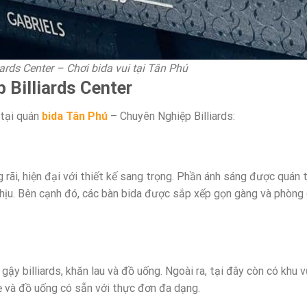
ards Center – Chơi bida vui tại Tân Phú
 Billiards Center
 tại quán
bida Tân Phú
– Chuyên Nghiệp Billiards:
 rãi, hiện đại với thiết kế sang trọng. Phần ánh sáng được quán 
 chịu. Bên cạnh đó, các bàn bida được sắp xếp gọn gàng và phòng
gậy billiards, khăn lau và đồ uống. Ngoài ra, tại đây còn có khu 
hẹ và đồ uống có sẵn với thực đơn đa dạng.