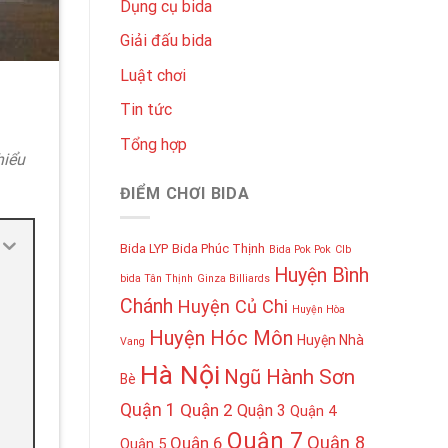
Dụng cụ bida
Giải đấu bida
Luật chơi
Tin tức
Tổng hợp
hiểu
ĐIỂM CHƠI BIDA
Bida LYP
Bida Phúc Thịnh
Bida Pok Pok
Clb
Huyện Bình
bida Tân Thịnh
Ginza Billiards
Chánh
Huyện Củ Chi
Huyện Hòa
Huyện Hóc Môn
Huyện Nhà
Vang
Hà Nội
Ngũ Hành Sơn
Bè
Quận 1
Quận 2
Quận 3
Quận 4
Quận 7
Quận 8
Quận 6
Quận 5