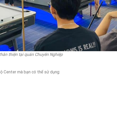
thân thiện tại quán Chuyên Nghiệp
bộ Center mà bạn có thể sử dụng: