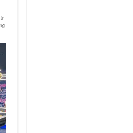
từ
ung