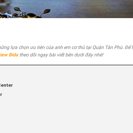
những lựa chọn ưu tiên của anh em cơ thủ tại Quận Tân Phú. Để 
iew Bida
theo dõi ngay bài viết bên dưới đây nhé!
Center
r