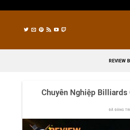
Chuyển
đến
nội
dung
REVIEW B
Chuyên Nghiệp Billiards C
ĐÃ ĐĂNG T