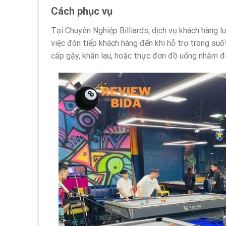
Cách phục vụ
Tại Chuyên Nghiệp Billiards, dịch vụ khách hàng l
việc đón tiếp khách hàng đến khi hỗ trợ trong su
cấp gậy, khăn lau, hoặc thực đơn đồ uống nhằm đ