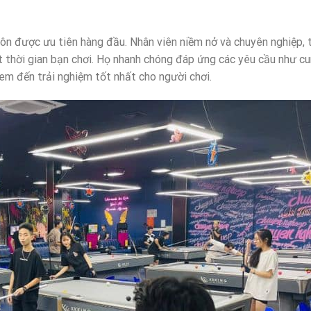
uôn được ưu tiên hàng đầu. Nhân viên niềm nở và chuyên nghiệp, 
ốt thời gian bạn chơi. Họ nhanh chóng đáp ứng các yêu cầu như c
em đến trải nghiệm tốt nhất cho người chơi.