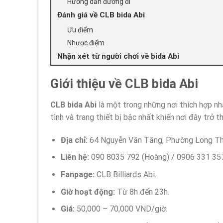
Hướng dẫn đường đi
Đánh giá về CLB bida Abi
Ưu điểm
Nhược điểm
Nhận xét từ người chơi về bida Abi
Giới thiệu về CLB bida Abi
CLB bida Abi
là một trong những nơi thích hợp nhấ
tình và trang thiết bị bậc nhất khiến nơi đây trở 
Địa chỉ:
64 Nguyễn Văn Tăng, Phường Long Thạ
Liên hệ:
090 8035 792 (Hoàng) / 0906 331 35
Fanpage:
CLB Billiards Abi.
Giờ hoạt động:
Từ 8h đến 23h.
Giá:
50,000 – 70,000 VND/giờ.