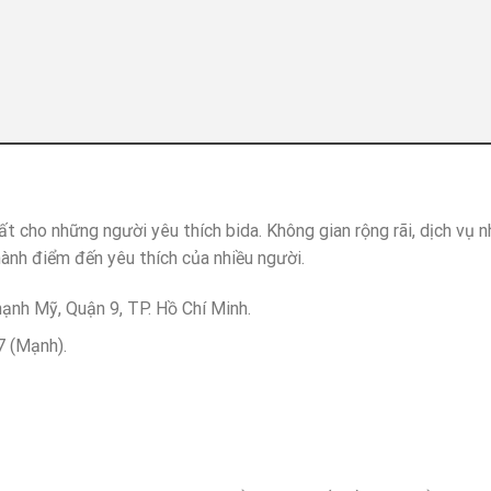
t cho những người yêu thích bida. Không gian rộng rãi, dịch vụ n
thành điểm đến yêu thích của nhiều người.
nh Mỹ, Quận 9, TP. Hồ Chí Minh.
7 (Mạnh).