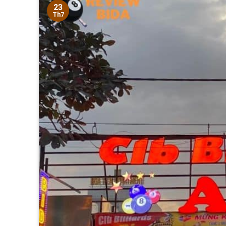
23
Th7