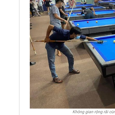
Không gian rộng rãi cù