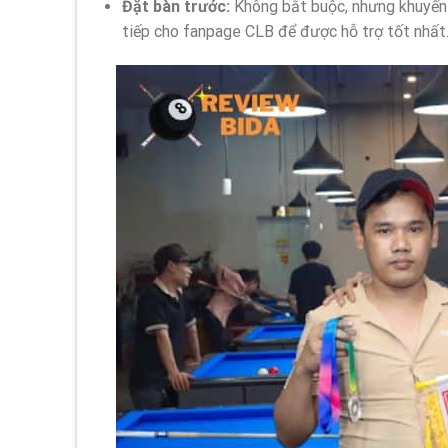
Đặt bàn trước:
Không bắt buộc, nhưng khuyến 
tiếp cho fanpage CLB để được hỗ trợ tốt nhất