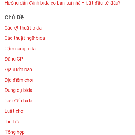
Hướng dẫn đánh bida cơ bản tại nhà – bắt đầu từ đâu?
Chủ Đề
Các kỹ thuật bida
Các thuật ngữ bida
Cẩm nang bida
Đăng GP
Địa điểm bán
Địa điểm chơi
Dụng cụ bida
Giải đấu bida
Luật chơi
Tin tức
Tổng hợp