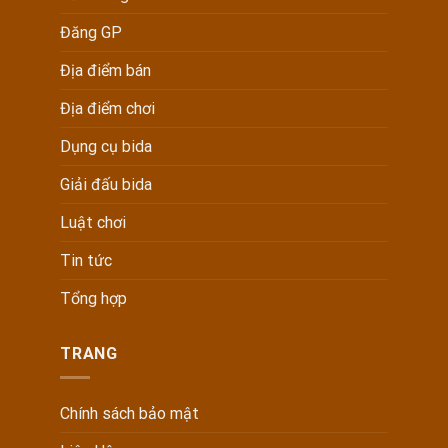
Đăng GP
Địa điểm bán
Địa điểm chơi
Dụng cụ bida
Giải đấu bida
Luật chơi
Tin tức
Tổng hợp
TRANG
Chính sách bảo mật