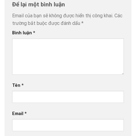
Để lại một bình luận
Email của bạn sẽ không được hiển thị công khai.
Các
trường bắt buộc được đánh dấu
*
Bình luận
*
Tên
*
Email
*