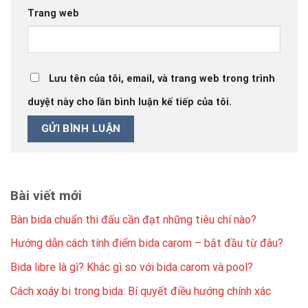
Trang web
Lưu tên của tôi, email, và trang web trong trình
duyệt này cho lần bình luận kế tiếp của tôi.
Bài viết mới
Bàn bida chuẩn thi đấu cần đạt những tiêu chí nào?
Hướng dẫn cách tính điểm bida carom – bắt đầu từ đâu?
Bida libre là gì? Khác gì so với bida carom và pool?
Cách xoáy bi trong bida: Bí quyết điều hướng chính xác