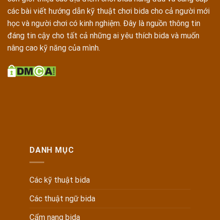
các bài viết hướng dẫn kỹ thuật chơi bida cho cả người mới
học và người chơi có kinh nghiệm. Đây là nguồn thông tin
đáng tin cậy cho tất cả những ai yêu thích bida và muốn
nâng cao kỹ năng của mình.
DANH MỤC
Các kỹ thuật bida
Các thuật ngữ bida
Cẩm nang bida