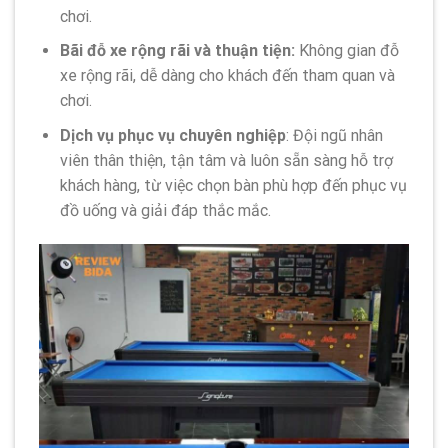
chơi.
Bãi đỗ xe rộng rãi và thuận tiện:
Không gian đỗ
xe rộng rãi, dễ dàng cho khách đến tham quan và
chơi.
Dịch vụ phục vụ chuyên nghiệp
: Đội ngũ nhân
viên thân thiện, tận tâm và luôn sẵn sàng hỗ trợ
khách hàng, từ việc chọn bàn phù hợp đến phục vụ
đồ uống và giải đáp thắc mắc.