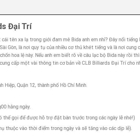
s Đại Trí
 cái tên xa lạ trong giới đam mê Bida anh em nhỉ? Đây nổi tiếng 
ài Gòn, là nơi quy tụ của nhiều cơ thủ khét tiếng và là nơi cung 
chốn hoa lệ này. Nếu anh em biết rõ về câu lạc bộ Bida này rồi thì
cung cấp một vài thông tin cơ bản về CLB Billiards Đại Trí cho 
h Hiệp, Quận 12, thành phố Hồ Chí Minh.
g00 hằng ngày.
thể gọi để được hỗ trợ đặt bàn trước trong các ngày lễ nhé!)
hụ thuộc vào thời điểm trong ngày và sẽ tăng vào các dịp lễ).