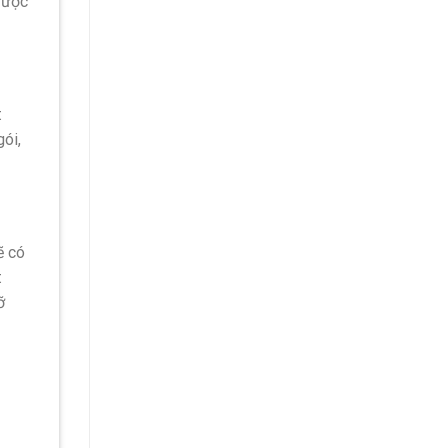
 được
t
ói,
ẽ có
t
ỡ