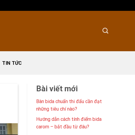
TIN TỨC
Bài viết mới
Bàn bida chuẩn thi đấu cần đạt
những tiêu chí nào?
Hướng dẫn cách tính điểm bida
carom – bắt đầu từ đâu?