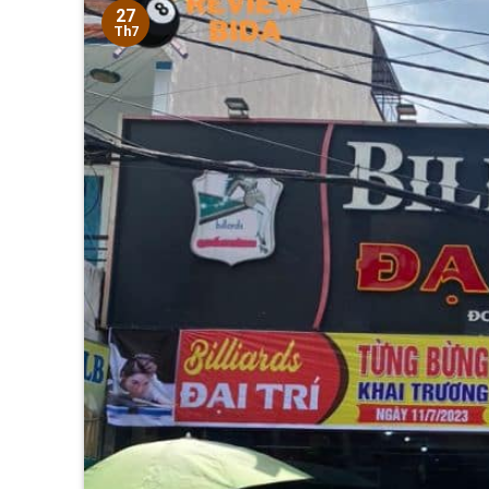
27
Th7