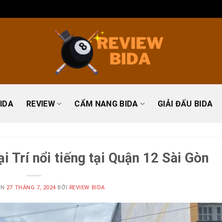
IDA
REVIEW
CẨM NANG BIDA
GIẢI ĐẤU BIDA
i Trí nổi tiếng tại Quận 12 Sài Gòn
ÊN
27 THÁNG 7, 2024
BỞI
REVIEW BIDA