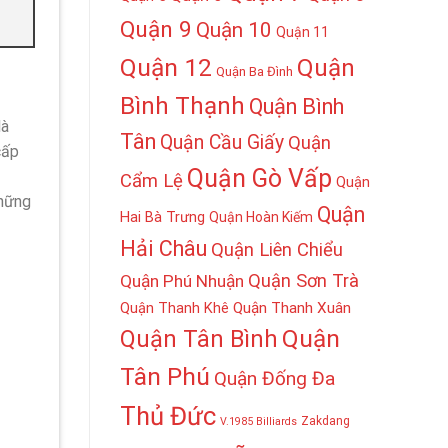
Quận 9
Quận 10
Quận 11
Quận 12
Quận
Quận Ba Đình
Bình Thạnh
Quận Bình
là
Tân
Quận Cầu Giấy
Quận
cấp
Quận Gò Vấp
Cẩm Lệ
Quận
những
Quận
Hai Bà Trưng
Quận Hoàn Kiếm
Hải Châu
Quận Liên Chiểu
Quận Sơn Trà
Quận Phú Nhuận
Quận Thanh Khê
Quận Thanh Xuân
Quận
Quận Tân Bình
Tân Phú
Quận Đống Đa
Thủ Đức
Zakdang
V.1985 Billiards