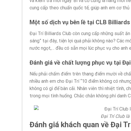
và kiểm tra mỗi ngày. Bi và cơ cũng là hàng mới n
cung cấp theo chuẩn quốc tế, giúp anh em cơ thủ c
Một số dịch vụ bên lề tại CLB Billiards
Đại Trí Billiards Club còn cung cấp những suất ăn
sáng” tại đây, tiện lợi quá phải không nào? Các m
nước ngọt,… đều có sẵn mọi lúc phục vụ cho anh e
Đánh giá về chất lượng phục vụ tại Đại
Nếu phải chấm điểm trên thang điểm mười về chất 
nhiều anh em cho Đại Trí “10 điểm không có nhưng
không có gì để bàn cãi. Nhân viên thì nhiệt tình, 
trong mọi tình huống. Chắc chắn không phí danh 
Đại Trí Club l
Đánh giá khách quan về Đại Tr