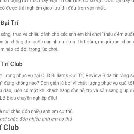
ên sử dụng rất thích tay. Đại Trí cam kết cơ sở vật chất tại đây
ó được trải nghiệm giao lưu thi đấu trọn vẹn nhất.
 Đại Trí
 sáng, trưa và chiều dành cho các anh em khi chơi “thâu đêm suố
ón ăn chống đói quốc dân như mì tôm thịt bằm, mì gói xào, cháo g
m nào có đói trong lúc chơi.
 Trí Club
lượng phục vụ tại CLB Billiards Đại Trí, Review Bida tin rằng s
” đúng không nào? Đơn giản là bởi vì chất lượng phục vụ quá tố
chu đáo, luôn có mặt khi khách hàng cần hỗ trợ và sẵn sàng giúp đ
CLB Bida chuyên nghiệp đâu!
à nơi chào đón nhiều anh em cơ thủ
í Club