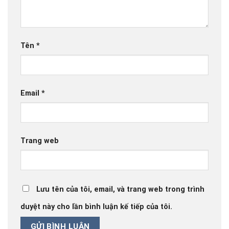
Tên
*
Email
*
Trang web
Lưu tên của tôi, email, và trang web trong trình
duyệt này cho lần bình luận kế tiếp của tôi.