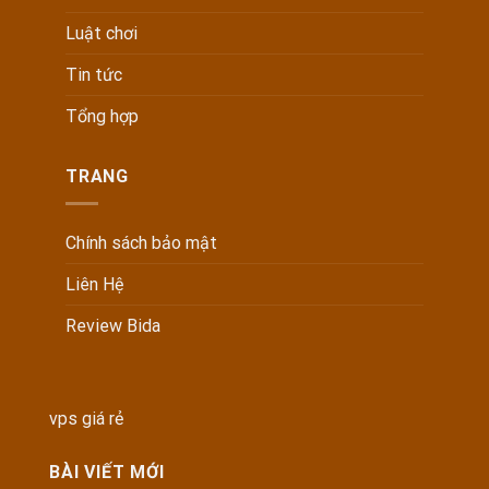
Luật chơi
Tin tức
Tổng hợp
TRANG
Chính sách bảo mật
Liên Hệ
Review Bida
vps giá rẻ
BÀI VIẾT MỚI