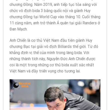
chương Đồng. Năm 2019, anh tiếp tục tỏa sáng với
chức vô địch bida 3 băng quốc nội và giành Huy
chương Đồng tại World Cup vào tháng 10. Cuối tháng
11 cùng năm, anh trở thành Á quân tại giải Randers ở
Đan Mạch.
Anh Chiến là cơ thủ Việt Nam đầu tiên giành Huy
chương Bạc tại giải vô địch Billiards thế giới. Từ đó
khẳng định vị thế của mình trong làng bida. Với
những thành tích này, Nguyễn Đức Anh Chiến được
coi là một trong những cơ thủ bida xuất sắc nhất
Việt Nam và đầy triển vọng cho tương lai.