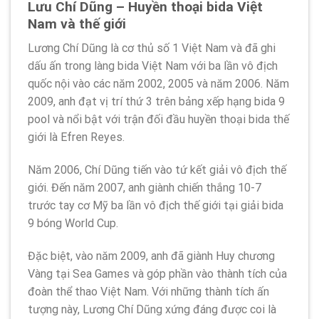
Lưu Chí Dũng – Huyền thoại bida Việt
Nam và thế giới
Lương Chí Dũng là cơ thủ số 1 Việt Nam và đã ghi
dấu ấn trong làng bida Việt Nam với ba lần vô địch
quốc nội vào các năm 2002, 2005 và năm 2006. Năm
2009, anh đạt vị trí thứ 3 trên bảng xếp hạng bida 9
pool và nổi bật với trận đối đầu huyền thoại bida thế
giới là Efren Reyes.
Năm 2006, Chí Dũng tiến vào tứ kết giải vô địch thế
giới. Đến năm 2007, anh giành chiến thắng 10-7
trước tay cơ Mỹ ba lần vô địch thế giới tại giải bida
9 bóng World Cup.
Đặc biệt, vào năm 2009, anh đã giành Huy chương
Vàng tại Sea Games và góp phần vào thành tích của
đoàn thể thao Việt Nam. Với những thành tích ấn
tượng này, Lương Chí Dũng xứng đáng được coi là