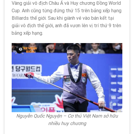
Vàng giải vô địch Châu Á và Huy chương Đồng World
Cup. Anh cũng từng đứng thứ 15 trên bảng xếp hạng
Billiards thế giới. Sau khi giành vé vào bán kết tại
giải vô địch thế giới, anh đã vươn lên vị trí thứ 9 trên
bảng xếp hạng.
Nguyễn Quốc Nguyện – Cơ thủ Việt Nam sở hữu
nhiều huy chương