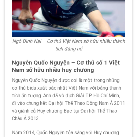
Ngô Đình Nại – Cơ thủ Việt Nam sở hữu nhiều thành
tích đáng nể
Nguyễn Quốc Nguyện – Cơ thủ số 1 Việt
Nam sở hữu nhiều huy chương
Nguyễn Quốc Nguyện được coi là một trong những
cơ thủ bida xuất sắc nhất Việt Nam với bảng thành
tích ấn tượng. Anh đã vô địch Giải TP. Hồ Chí Minh,
đi vào chung kết Đại hội Thể Thao Đông Nam Á 2011
và giành cả Huy chương Bạc tại Đại hội Thể Thao
Châu Á 2013.
Năm 2014, Quốc Nguyện tỏa sáng với Huy chương