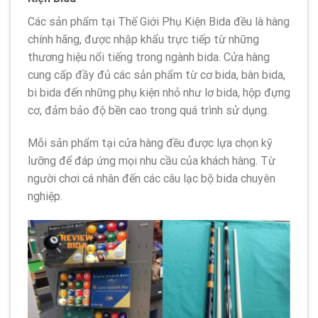
Các sản phẩm tại Thế Giới Phụ Kiện Bida đều là hàng
chính hãng, được nhập khẩu trực tiếp từ những
thương hiệu nổi tiếng trong ngành bida. Cửa hàng
cung cấp đầy đủ các sản phẩm từ cơ bida, bàn bida,
bi bida đến những phụ kiện nhỏ như lơ bida, hộp đựng
cơ, đảm bảo độ bền cao trong quá trình sử dụng.
Mỗi sản phẩm tại cửa hàng đều được lựa chọn kỹ
lưỡng để đáp ứng mọi nhu cầu của khách hàng. Từ
người chơi cá nhân đến các câu lạc bộ bida chuyên
nghiệp.