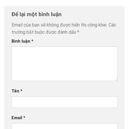
Để lại một bình luận
Email của bạn sẽ không được hiển thị công khai.
Các
trường bắt buộc được đánh dấu
*
Bình luận
*
Tên
*
Email
*