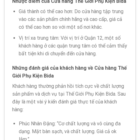
Nhược điểm của Cửa hàng Thế Giới Phụ Kiện Bida
Giá thành có thể cao hơn: Do cửa hàng tập trung
vào các sản phẩm chính hãng và cao cấp, giá cả
có thể cao hơn so với một số nơi khác.
Vị trí xa trung tâm: Với vị trí ở Quận 12, một số
khách hàng ở các quận trung tâm có thể cảm thấy
bất tiện khi di chuyển đến cửa hàng.
Những đánh giá của khách hàng về Cửa hàng Thế
Giới Phụ Kiện Bida
Khách hàng thường phản hồi tích cực về chất lượng
sản phẩm và dịch vụ tại Thế Giới Phụ Kiện Bida. Sau
đây là một vài ý kiến đánh giá thực tế của khách
hàng:
Phúc Nhân Đặng: “Cơ chất lượng và vô cùng đa
dạng. Mặt bàn sạch, và chất lượng. Giá cả ok
lắm.”