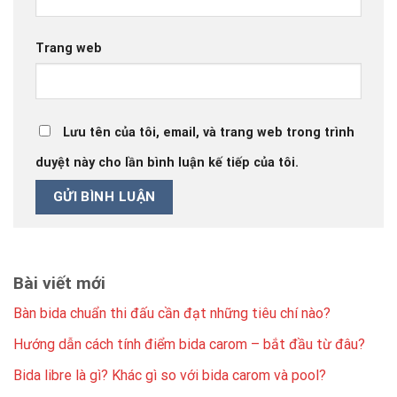
Trang web
Lưu tên của tôi, email, và trang web trong trình
duyệt này cho lần bình luận kế tiếp của tôi.
Bài viết mới
Bàn bida chuẩn thi đấu cần đạt những tiêu chí nào?
Hướng dẫn cách tính điểm bida carom – bắt đầu từ đâu?
Bida libre là gì? Khác gì so với bida carom và pool?