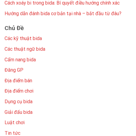
Cách xoáy bi trong bida: Bí quyết điều hướng chính xác
Hướng dẫn đánh bida cơ bản tại nhà – bắt đầu từ đâu?
Chủ Đề
Các kỹ thuật bida
Các thuật ngữ bida
Cẩm nang bida
Đăng GP
Địa điểm bán
Địa điểm chơi
Dụng cụ bida
Giải đấu bida
Luật chơi
Tin tức