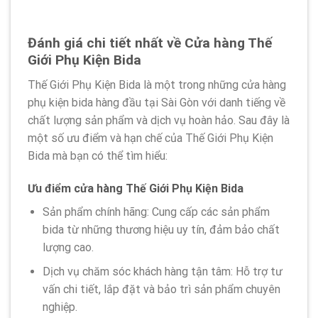
Đánh giá chi tiết nhất về Cửa hàng Thế
Giới Phụ Kiện Bida
Thế Giới Phụ Kiện Bida là một trong những cửa hàng
phụ kiện bida hàng đầu tại Sài Gòn với danh tiếng về
chất lượng sản phẩm và dịch vụ hoàn hảo. Sau đây là
một số ưu điểm và hạn chế của Thế Giới Phụ Kiện
Bida mà bạn có thể tìm hiểu:
Ưu điểm cửa hàng Thế Giới Phụ Kiện Bida
Sản phẩm chính hãng: Cung cấp các sản phẩm
bida từ những thương hiệu uy tín, đảm bảo chất
lượng cao.
Dịch vụ chăm sóc khách hàng tận tâm: Hỗ trợ tư
vấn chi tiết, lắp đặt và bảo trì sản phẩm chuyên
nghiệp.