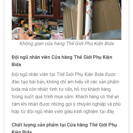
Không gian cửa hàng Thế Giới Phụ Kiện Bida
Đội ngũ nhân viên Cửa hàng Thế Giới Phụ Kiện
Bida
Đội ngũ nhân viên tại Thế Giới Phụ Kiện Bida được
đào tạo bài bản, không chỉ am hiểu về các sản phẩm
bida mà còn nhiệt tình tư vấn, hỗ trợ khách hàng
trong suốt quá trình mua sắm. Khách hàng có thể an
tâm khi nhận được những gợi ý chuyên nghiệp và phù
hợp từ đội ngũ nhân viên giàu kinh nghiệm tại đây.
Chất lượng sản phẩm tại Cửa hàng Thế Giới Phụ
Kiện Bida