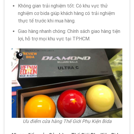
Không gian trải nghiệm tốt: Có khu vực thử
nghiệm cơ bida giúp khách hàng có trải nghiệm
thực tế trước khi mua hàng.
Giao hàng nhanh chóng: Chính sách giao hàng tiện
lợi, hỗ trợ mọi khu vực tại TP.HCM.
Ưu điểm cửa hàng Thế Giới Phụ Kiện Bida