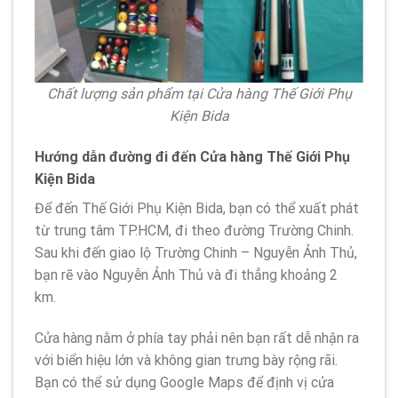
Chất lượng sản phẩm tại Cửa hàng Thế Giới Phụ
Kiện Bida
Hướng dẫn đường đi đến Cửa hàng Thế Giới Phụ
Kiện Bida
Để đến Thế Giới Phụ Kiện Bida, bạn có thể xuất phát
từ trung tâm TP.HCM, đi theo đường Trường Chinh.
Sau khi đến giao lộ Trường Chinh – Nguyễn Ảnh Thủ,
bạn rẽ vào Nguyễn Ảnh Thủ và đi thẳng khoảng 2
km.
Cửa hàng nằm ở phía tay phải nên bạn rất dễ nhận ra
với biển hiệu lớn và không gian trưng bày rộng rãi.
Bạn có thể sử dụng Google Maps để định vị cửa