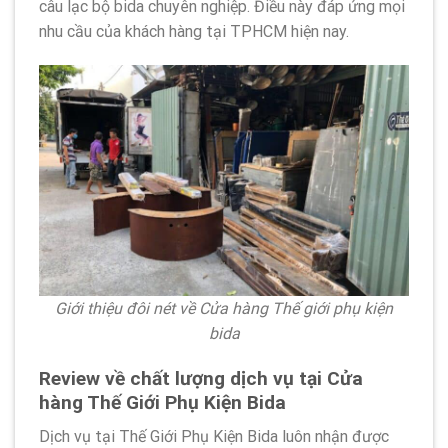
câu lạc bộ bida chuyên nghiệp. Điều này đáp ứng mọi
nhu cầu của khách hàng tại TPHCM hiện nay.
Giới thiệu đôi nét về Cửa hàng Thế giới phụ kiện
bida
Review về chất lượng dịch vụ tại Cửa
hàng Thế Giới Phụ Kiện Bida
Dịch vụ tại Thế Giới Phụ Kiện Bida luôn nhận được