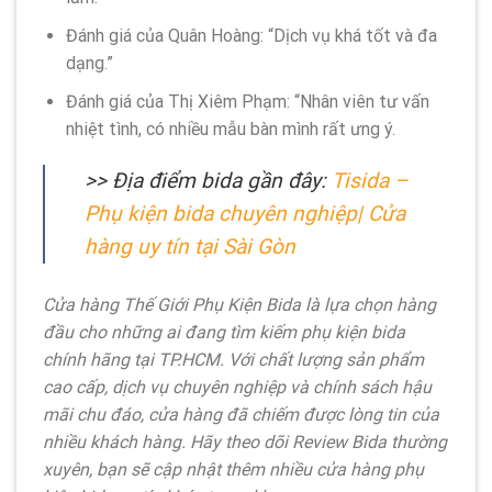
Đánh giá của Quân Hoàng: “Dịch vụ khá tốt và đa
dạng.”
Đánh giá của Thị Xiêm Phạm: “Nhân viên tư vấn
nhiệt tình, có nhiều mẫu bàn mình rất ưng ý.
>> Địa điểm bida gần đây:
Tisida –
Phụ kiện bida chuyên nghiệp| Cửa
hàng uy tín tại Sài Gòn
Cửa hàng Thế Giới Phụ Kiện Bida là lựa chọn hàng
đầu cho những ai đang tìm kiếm phụ kiện bida
chính hãng tại TP.HCM. Với chất lượng sản phẩm
cao cấp, dịch vụ chuyên nghiệp và chính sách hậu
mãi chu đáo, cửa hàng đã chiếm được lòng tin của
nhiều khách hàng. Hãy theo dõi Review Bida thường
xuyên, bạn sẽ cập nhật thêm nhiều cửa hàng phụ