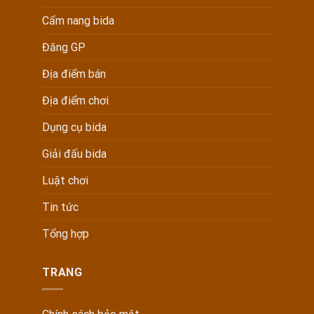
Cẩm nang bida
Đăng GP
Địa điểm bán
Địa điểm chơi
Dụng cụ bida
Giải đấu bida
Luật chơi
Tin tức
Tổng hợp
TRANG