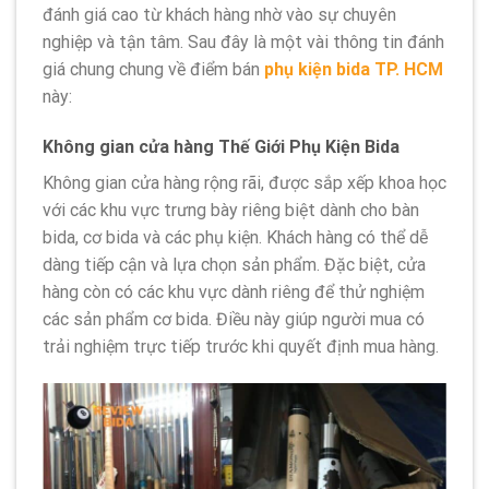
đánh giá cao từ khách hàng nhờ vào sự chuyên
nghiệp và tận tâm. Sau đây là một vài thông tin đánh
giá chung chung về điểm bán
phụ kiện bida TP. HCM
này:
Không gian cửa hàng Thế Giới Phụ Kiện Bida
Không gian cửa hàng rộng rãi, được sắp xếp khoa học
với các khu vực trưng bày riêng biệt dành cho bàn
bida, cơ bida và các phụ kiện. Khách hàng có thể dễ
dàng tiếp cận và lựa chọn sản phẩm. Đặc biệt, cửa
hàng còn có các khu vực dành riêng để thử nghiệm
các sản phẩm cơ bida. Điều này giúp người mua có
trải nghiệm trực tiếp trước khi quyết định mua hàng.