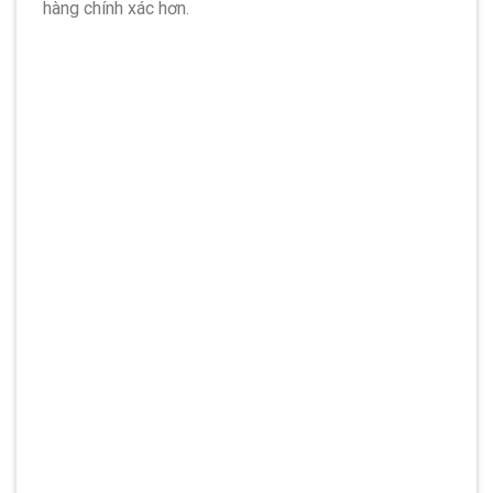
hàng chính xác hơn.