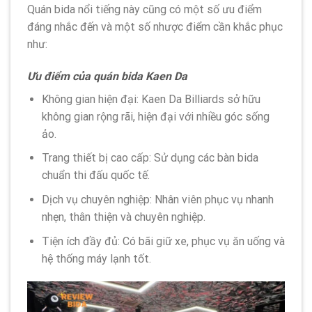
Quán bida nổi tiếng này cũng có một số ưu điểm
đáng nhắc đến và một số nhược điểm cần khắc phục
như:
Ưu điểm của quán bida Kaen Da
Không gian hiện đại: Kaen Da Billiards sở hữu
không gian rộng rãi, hiện đại với nhiều góc sống
ảo.
Trang thiết bị cao cấp: Sử dụng các bàn bida
chuẩn thi đấu quốc tế.
Dịch vụ chuyên nghiệp: Nhân viên phục vụ nhanh
nhẹn, thân thiện và chuyên nghiệp.
Tiện ích đầy đủ: Có bãi giữ xe, phục vụ ăn uống và
hệ thống máy lạnh tốt.