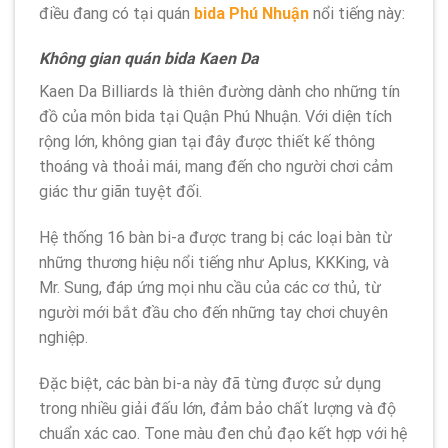
điều đang có tại quán
bida Phú Nhuận
nổi tiếng này:
Không gian quán bida Kaen Da
Kaen Da Billiards là thiên đường dành cho những tín
đồ của môn bida tại Quận Phú Nhuận. Với diện tích
rộng lớn, không gian tại đây được thiết kế thông
thoáng và thoải mái, mang đến cho người chơi cảm
giác thư giãn tuyệt đối.
Hệ thống 16 bàn bi-a được trang bị các loại bàn từ
những thương hiệu nổi tiếng như Aplus, KKKing, và
Mr. Sung, đáp ứng mọi nhu cầu của các cơ thủ, từ
người mới bắt đầu cho đến những tay chơi chuyên
nghiệp.
Đặc biệt, các bàn bi-a này đã từng được sử dụng
trong nhiều giải đấu lớn, đảm bảo chất lượng và độ
chuẩn xác cao. Tone màu đen chủ đạo kết hợp với hệ