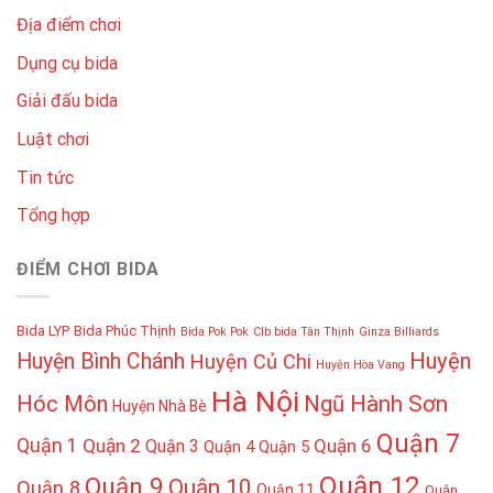
Địa điểm chơi
Dụng cụ bida
Giải đấu bida
Luật chơi
Tin tức
Tổng hợp
ĐIỂM CHƠI BIDA
Bida LYP
Bida Phúc Thịnh
Bida Pok Pok
Clb bida Tân Thịnh
Ginza Billiards
Huyện
Huyện Bình Chánh
Huyện Củ Chi
Huyện Hòa Vang
Hà Nội
Hóc Môn
Ngũ Hành Sơn
Huyện Nhà Bè
Quận 7
Quận 1
Quận 2
Quận 6
Quận 3
Quận 4
Quận 5
Quận 12
Quận 9
Quận 10
Quận 8
Quận 11
Quận