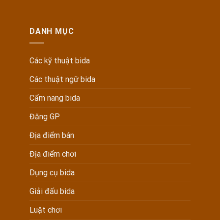
DANH MỤC
Các kỹ thuật bida
Các thuật ngữ bida
Cẩm nang bida
Đăng GP
Địa điểm bán
Địa điểm chơi
Dụng cụ bida
Giải đấu bida
Luật chơi