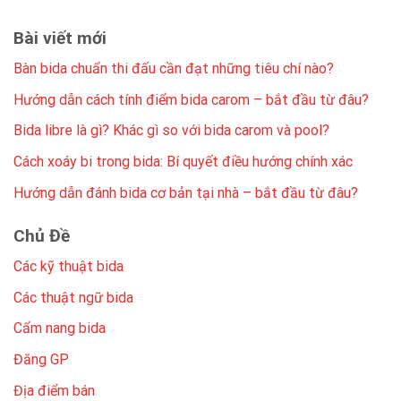
Bài viết mới
Bàn bida chuẩn thi đấu cần đạt những tiêu chí nào?
Hướng dẫn cách tính điểm bida carom – bắt đầu từ đâu?
Bida libre là gì? Khác gì so với bida carom và pool?
Cách xoáy bi trong bida: Bí quyết điều hướng chính xác
Hướng dẫn đánh bida cơ bản tại nhà – bắt đầu từ đâu?
Chủ Đề
Các kỹ thuật bida
Các thuật ngữ bida
Cẩm nang bida
Đăng GP
Địa điểm bán