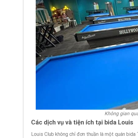
Không gian quá
Các dịch vụ và tiện ích tại bida Louis
Louis Club không chỉ đơn thuần là một quán bida 