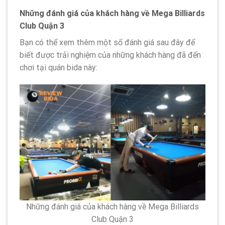
Những đánh giá của khách hàng về Mega Billiards
Club Quận 3
Bạn có thể xem thêm một số đánh giá sau đây để
biết được trải nghiệm của những khách hàng đã đến
chơi tại quán bida này:
Những đánh giá của khách hàng về Mega Billiards
Club Quận 3