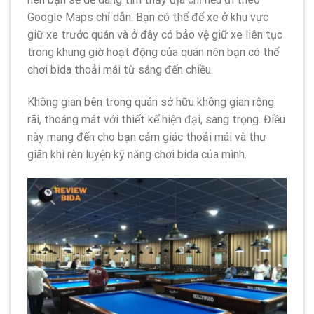
Google Maps chỉ dẫn. Bạn có thể để xe ở khu vực
giữ xe trước quán và ở đây có bảo vệ giữ xe liên tục
trong khung giờ hoạt động của quán nên bạn có thể
chơi bida thoải mái từ sáng đến chiều.
Không gian bên trong quán sở hữu không gian rộng
rãi, thoáng mát với thiết kế hiện đại, sang trọng. Điều
này mang đến cho bạn cảm giác thoải mái và thư
giãn khi rèn luyện kỹ năng chơi bida của mình.