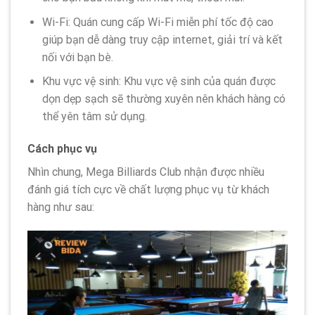
Wi-Fi: Quán cung cấp Wi-Fi miễn phí tốc độ cao
giúp bạn dễ dàng truy cập internet, giải trí và kết
nối với bạn bè.
Khu vực vệ sinh: Khu vực vệ sinh của quán được
dọn dẹp sạch sẽ thường xuyên nên khách hàng có
thể yên tâm sử dụng.
Cách phục vụ
Nhìn chung, Mega Billiards Club nhận được nhiều
đánh giá tích cực về chất lượng phục vụ từ khách
hàng như sau: