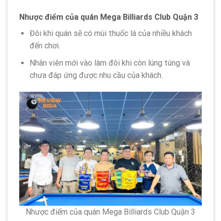
Nhược điểm của quán Mega Billiards Club Quận 3
Đôi khi quán sẽ có mùi thuốc lá của nhiều khách
đến chơi.
Nhân viên mới vào làm đôi khi còn lúng túng và
chưa đáp ứng được nhu cầu của khách.
Nhược điểm của quán Mega Billiards Club Quận 3