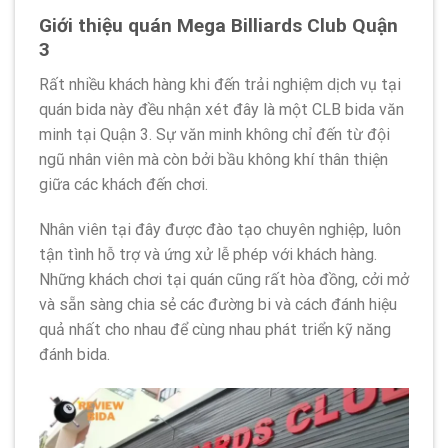
Giới thiệu quán Mega Billiards Club Quận
3
Rất nhiều khách hàng khi đến trải nghiệm dịch vụ tại
quán bida này đều nhận xét đây là một CLB bida văn
minh tại Quận 3. Sự văn minh không chỉ đến từ đội
ngũ nhân viên mà còn bởi bầu không khí thân thiện
giữa các khách đến chơi.
Nhân viên tại đây được đào tạo chuyên nghiệp, luôn
tận tình hỗ trợ và ứng xử lễ phép với khách hàng.
Những khách chơi tại quán cũng rất hòa đồng, cởi mở
và sẵn sàng chia sẻ các đường bi và cách đánh hiệu
quả nhất cho nhau để cùng nhau phát triển kỹ năng
đánh bida.