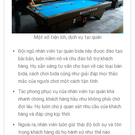
Một số tiện ích, dịch vụ tại quán
Đội ngũ nhân viên tại quán bida này được đào tạo
bài bản, luôn niềm nở và chu đáo hỗ trợ khách
hàng. Họ sẵn sàng tư vấn cho bạn về các loại bàn
bida, cách chơi bida cũng như giải đáp mọi thắc
mắc của người chơi một cách tận tình.
Tác phong phục vụ của nhân viên tại quán khá
nhanh chóng, khách hàng hầu như không phải chờ
đợi lâu. Họ luôn chú ý quan sát nhu cầu của khách
hàng và đáp ứng kịp thời.
Ngoài ra, nhân viên luôn giữ thái độ lịch sự và tôn
trọng khách hàng dù họ hành xử như thế nào.