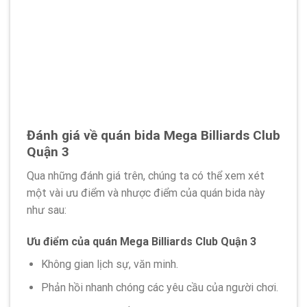
Đánh giá về quán bida Mega Billiards Club
Quận 3
Qua những đánh giá trên, chúng ta có thể xem xét
một vài ưu điểm và nhược điểm của quán bida này
như sau:
Ưu điểm của quán Mega Billiards Club Quận 3
Không gian lịch sự, văn minh.
Phản hồi nhanh chóng các yêu cầu của người chơi.