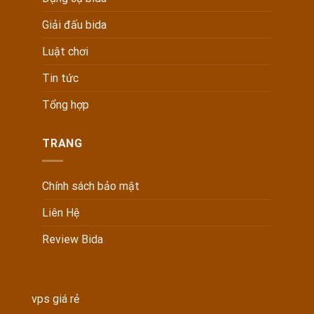
Giải đấu bida
Luật chơi
Tin tức
Tổng hợp
TRANG
Chính sách bảo mật
Liên Hệ
Review Bida
vps giá rẻ