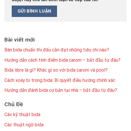
Bài viết mới
Bàn bida chuẩn thi đấu cần đạt những tiêu chí nào?
Hướng dẫn cách tính điểm bida carom – bắt đầu từ đâu?
Bida libre là gì? Khác gì so với bida carom và pool?
Cách xoáy bi trong bida: Bí quyết điều hướng chính xác
Hướng dẫn đánh bida cơ bản tại nhà – bắt đầu từ đâu?
Chủ Đề
Các kỹ thuật bida
Các thuật ngữ bida