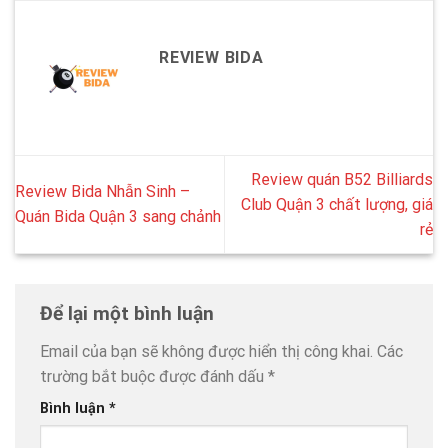
REVIEW BIDA
Review quán B52 Billiards
Review Bida Nhẫn Sinh –
Club Quận 3 chất lượng, giá
Quán Bida Quận 3 sang chảnh
rẻ
Để lại một bình luận
Email của bạn sẽ không được hiển thị công khai.
Các
trường bắt buộc được đánh dấu
*
Bình luận
*