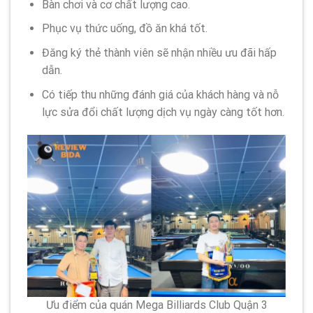
Bàn chơi và cơ chất lượng cao.
Phục vụ thức uống, đồ ăn khá tốt.
Đăng ký thẻ thành viên sẽ nhận nhiều ưu đãi hấp
dẫn.
Có tiếp thu những đánh giá của khách hàng và nỗ
lực sửa đổi chất lượng dịch vụ ngày càng tốt hơn.
Ưu điểm của quán Mega Billiards Club Quận 3