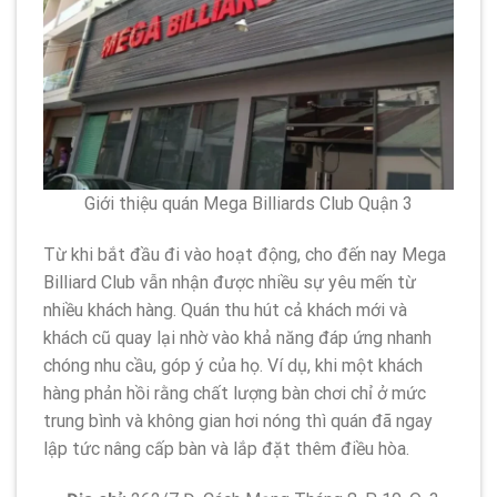
Giới thiệu quán Mega Billiards Club Quận 3
Từ khi bắt đầu đi vào hoạt động, cho đến nay Mega
Billiard Club vẫn nhận được nhiều sự yêu mến từ
nhiều khách hàng. Quán thu hút cả khách mới và
khách cũ quay lại nhờ vào khả năng đáp ứng nhanh
chóng nhu cầu, góp ý của họ. Ví dụ, khi một khách
hàng phản hồi rằng chất lượng bàn chơi chỉ ở mức
trung bình và không gian hơi nóng thì quán đã ngay
lập tức nâng cấp bàn và lắp đặt thêm điều hòa.