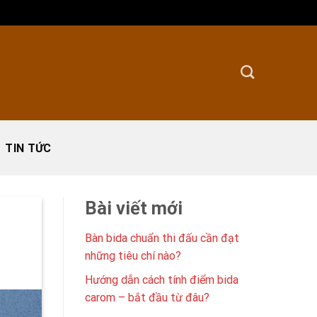
TIN TỨC
Bài viết mới
Bàn bida chuẩn thi đấu cần đạt
những tiêu chí nào?
Hướng dẫn cách tính điểm bida
carom – bắt đầu từ đâu?