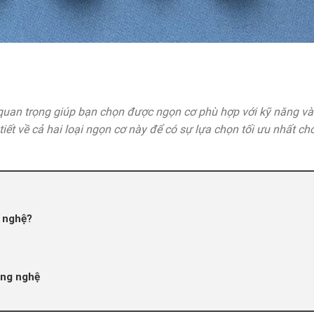
quan trọng giúp bạn chọn được ngọn cơ phù hợp với kỹ năng và
iết về cả hai loại ngọn cơ này để có sự lựa chọn tối ưu nhất cho
 nghệ?
ông nghệ