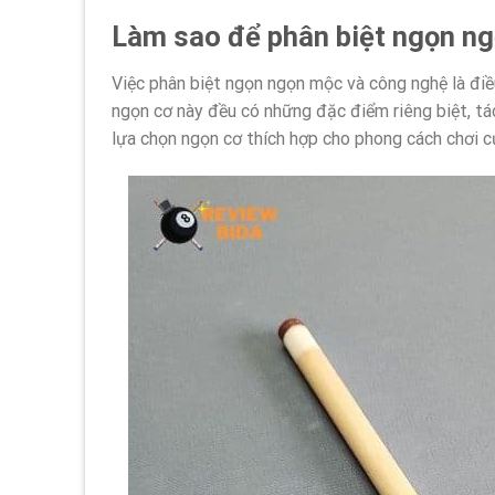
Làm sao để phân biệt ngọn n
Việc phân biệt ngọn ngọn mộc và công nghệ là điều
ngọn cơ này đều có những đặc điểm riêng biệt, tá
lựa chọn ngọn cơ thích hợp cho phong cách chơi c