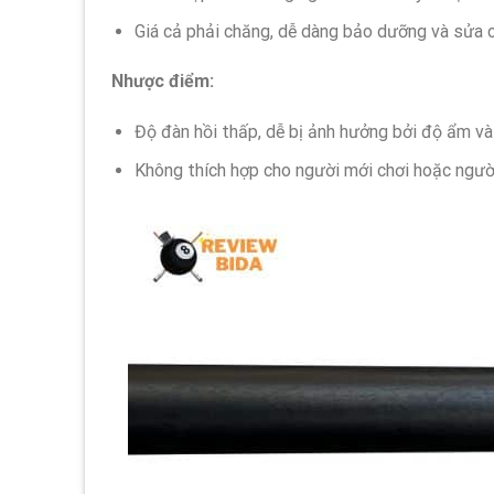
Giá cả phải chăng, dễ dàng bảo dưỡng và sửa 
Nhược điểm:
Độ đàn hồi thấp, dễ bị ảnh hưởng bởi độ ẩm và 
Không thích hợp cho người mới chơi hoặc ngườ