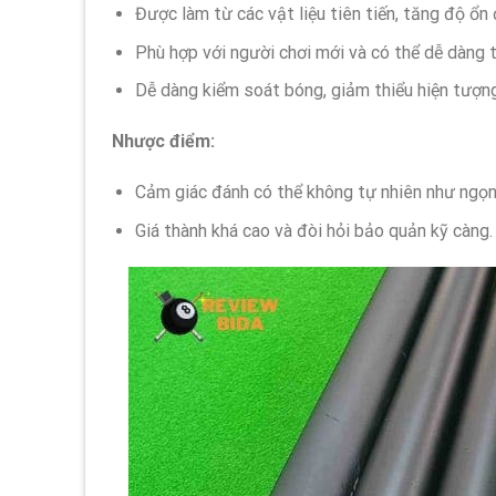
Được làm từ các vật liệu tiên tiến, tăng độ ổn
Phù hợp với người chơi mới và có thể dễ dàng 
Dễ dàng kiểm soát bóng, giảm thiểu hiện tượng
Nhược điểm:
Cảm giác đánh có thể không tự nhiên như ngọ
Giá thành khá cao và đòi hỏi bảo quản kỹ càng.