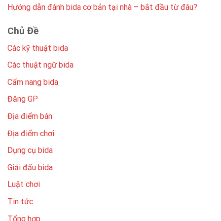
Hướng dẫn đánh bida cơ bản tại nhà – bắt đầu từ đâu?
Chủ Đề
Các kỹ thuật bida
Các thuật ngữ bida
Cẩm nang bida
Đăng GP
Địa điểm bán
Địa điểm chơi
Dụng cụ bida
Giải đấu bida
Luật chơi
Tin tức
Tổng hợp