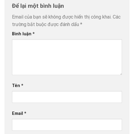
Để lại một bình luận
Email của bạn sẽ không được hiển thị công khai.
Các
trường bắt buộc được đánh dấu
*
Bình luận
*
Tên
*
Email
*