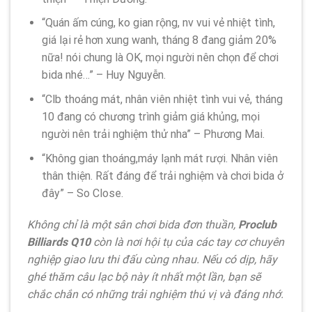
“Quán ấm cúng, ko gian rộng, nv vui vẻ nhiệt tình,
giá lại rẻ hơn xung wanh, tháng 8 đang giảm 20%
nữa! nói chung là OK, mọi người nên chọn để chơi
bida nhé…” – Huy Nguyễn.
“Clb thoáng mát, nhân viên nhiệt tình vui vẻ, tháng
10 đang có chương trình giảm giá khủng, mọi
người nên trải nghiệm thử nha” – Phương Mai.
“Không gian thoáng,máy lạnh mát rượi. Nhân viên
thân thiện. Rất đáng để trải nghiệm và chơi bida ở
đây” – So Close.
Không chỉ là một sân chơi bida đơn thuần,
Proclub
Billiards Q10
còn là nơi hội tụ của các tay cơ chuyên
nghiệp giao lưu thi đấu cùng nhau. Nếu có dịp, hãy
ghé thăm câu lạc bộ này ít nhất một lần, bạn sẽ
chắc chắn có những trải nghiệm thú vị và đáng nhớ.