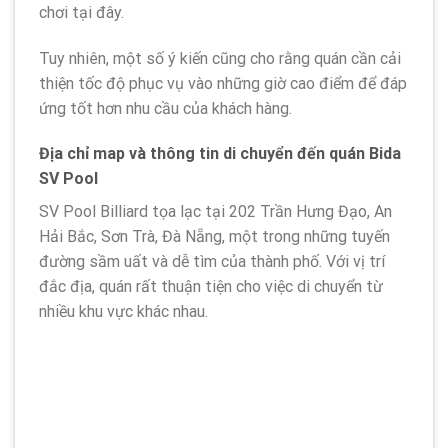
chơi tại đây.
Tuy nhiên, một số ý kiến cũng cho rằng quán cần cải
thiện tốc độ phục vụ vào những giờ cao điểm để đáp
ứng tốt hơn nhu cầu của khách hàng.
Địa chỉ map và thông tin di chuyển đến quán Bida
SV Pool
SV Pool Billiard tọa lạc tại 202 Trần Hưng Đạo, An
Hải Bắc, Sơn Trà, Đà Nẵng, một trong những tuyến
đường sầm uất và dễ tìm của thành phố. Với vị trí
đắc địa, quán rất thuận tiện cho việc di chuyển từ
nhiều khu vực khác nhau.