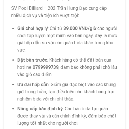
SV Pool Billiard – 202 Trần Hưng Đạo cung cấp
nhiều dịch vụ và tiện ích vượt trội:
Giá chơi hợp lý
: Chỉ từ
39.000 VNĐ/giờ
cho người
chơi tập luyện một mình vào ban ngày, đây là mức
giá hấp dẫn so với các quán bida khác trong khu
vực.
Đặt bàn trước
: Khách hàng có thể đặt bàn qua
hotline
0799999739
, đảm bảo không phải chờ lâu
vào giờ cao điểm.
Ưu đãi hấp dẫn
: Giảm giá đặc biệt vào các khung
giờ trong tuần, tạo điều kiện cho khách hàng trải
nghiệm bida với chi phí thấp.
Nâng cấp bàn định kỳ
: Các bàn bida tại quán
được thay vải và cân chỉnh định kỳ, đảm bảo chất
lượng tốt nhất cho người chơi.