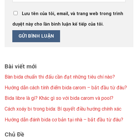
Lưu tên của tôi, email, và trang web trong trình
duyệt này cho lần bình luận kế tiếp của tôi.
Bài viết mới
Bàn bida chuẩn thi đấu cần đạt những tiêu chí nào?
Hướng dẫn cách tính điểm bida carom – bắt đầu từ đâu?
Bida libre là gì? Khác gì so với bida carom và pool?
Cách xoáy bi trong bida: Bí quyết điều hướng chính xác
Hướng dẫn đánh bida cơ bản tại nhà – bắt đầu từ đâu?
Chủ Đề