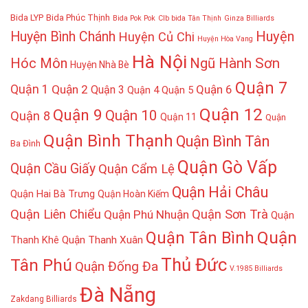
Bida LYP
Bida Phúc Thịnh
Bida Pok Pok
Clb bida Tân Thịnh
Ginza Billiards
Huyện
Huyện Bình Chánh
Huyện Củ Chi
Huyện Hòa Vang
Hà Nội
Hóc Môn
Ngũ Hành Sơn
Huyện Nhà Bè
Quận 7
Quận 1
Quận 2
Quận 6
Quận 3
Quận 4
Quận 5
Quận 12
Quận 9
Quận 10
Quận 8
Quận 11
Quận
Quận Bình Thạnh
Quận Bình Tân
Ba Đình
Quận Gò Vấp
Quận Cầu Giấy
Quận Cẩm Lệ
Quận Hải Châu
Quận Hai Bà Trưng
Quận Hoàn Kiếm
Quận Liên Chiểu
Quận Sơn Trà
Quận Phú Nhuận
Quận
Quận
Quận Tân Bình
Thanh Khê
Quận Thanh Xuân
Thủ Đức
Tân Phú
Quận Đống Đa
V.1985 Billiards
Đà Nẵng
Zakdang Billiards