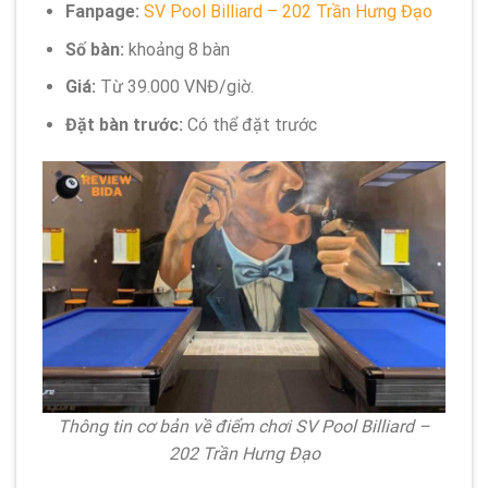
Fanpage:
SV Pool Billiard – 202 Trần Hưng Đạo
Số bàn:
khoảng 8 bàn
Giá:
Từ 39.000 VNĐ/giờ.
Đặt bàn trước:
Có thể đặt trước
Thông tin cơ bản về điểm chơi SV Pool Billiard –
202 Trần Hưng Đạo