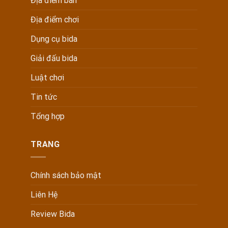
Địa điểm bán
Địa điểm chơi
Dụng cụ bida
Giải đấu bida
Luật chơi
Tin tức
Tổng hợp
TRANG
Chính sách bảo mật
Liên Hệ
Review Bida