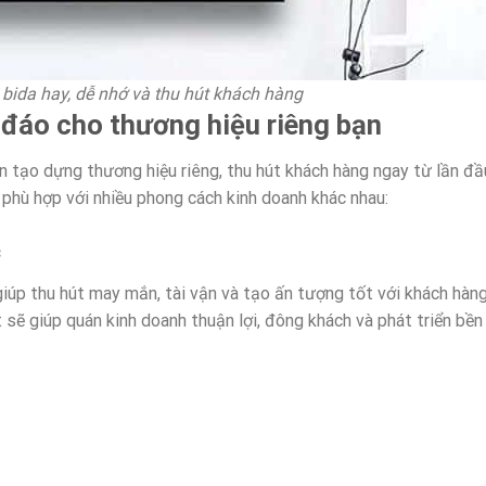
bida hay, dễ nhớ và thu hút khách hàng
 đáo cho thương hiệu riêng bạn
 tạo dựng thương hiệu riêng, thu hút khách hàng ngay từ lần đầ
, phù hợp với nhiều phong cách kinh doanh khác nhau:
c
iúp thu hút may mắn, tài vận và tạo ấn tượng tốt với khách hàng
sẽ giúp quán kinh doanh thuận lợi, đông khách và phát triển bền