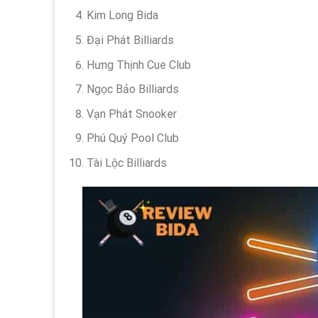
Kim Long Bida
Đại Phát Billiards
Hưng Thịnh Cue Club
Ngọc Bảo Billiards
Vạn Phát Snooker
Phú Quý Pool Club
Tài Lộc Billiards