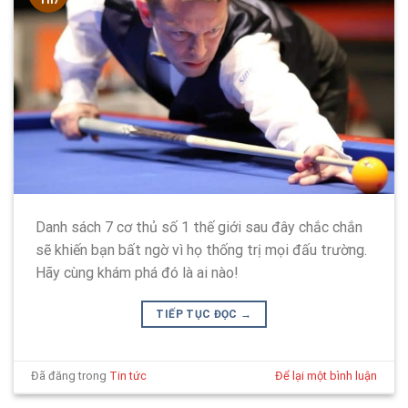
Danh sách 7 cơ thủ số 1 thế giới sau đây chắc chắn
sẽ khiến bạn bất ngờ vì họ thống trị mọi đấu trường.
Hãy cùng khám phá đó là ai nào!
TIẾP TỤC ĐỌC
→
Đã đăng trong
Tin tức
Để lại một bình luận