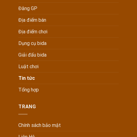
Đăng GP
Địa điểm bán
Địa điểm chơi
Dụng cụ bida
Giải đấu bida
Luật chơi
Tin tức
Tổng hợp
TRANG
Chính sách bảo mật
Liên Hệ