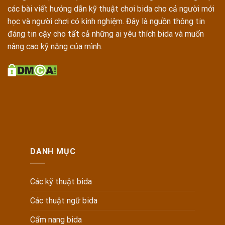
các bài viết hướng dẫn kỹ thuật chơi bida cho cả người mới
học và người chơi có kinh nghiệm. Đây là nguồn thông tin
đáng tin cậy cho tất cả những ai yêu thích bida và muốn
nâng cao kỹ năng của mình.
DANH MỤC
Các kỹ thuật bida
Các thuật ngữ bida
Cẩm nang bida