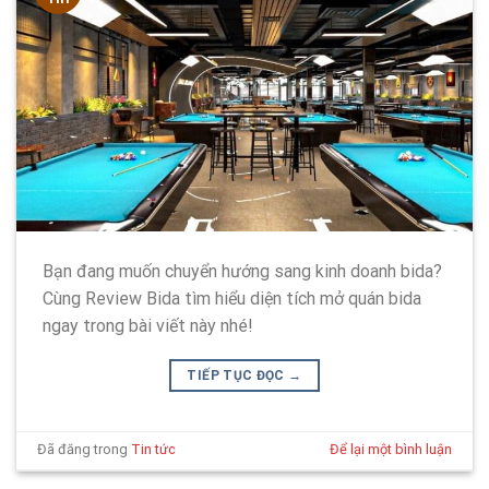
Bạn đang muốn chuyển hướng sang kinh doanh bida?
Cùng Review Bida tìm hiểu diện tích mở quán bida
ngay trong bài viết này nhé!
TIẾP TỤC ĐỌC
→
Đã đăng trong
Tin tức
Để lại một bình luận