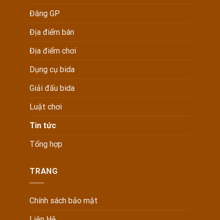
Đăng GP
Địa điểm bán
Địa điểm chơi
Dụng cụ bida
Giải đấu bida
Luật chơi
Tin tức
Tổng hợp
TRANG
Chính sách bảo mật
Liên Hệ