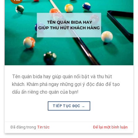
Tên quán bida hay giúp quán nổi bật và thu hút
khách. Khám phá ngay những gợi ý độc đáo để tạo
dấu ấn riêng cho quán của bạn!
TIẾP TỤC ĐỌC
→
Đã đăng trong
Tin tức
Để lại một bình luận