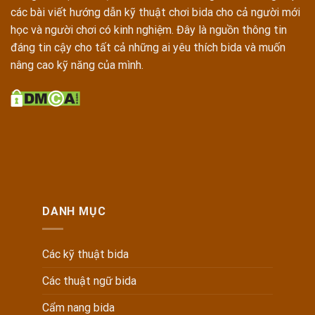
các bài viết hướng dẫn kỹ thuật chơi bida cho cả người mới
học và người chơi có kinh nghiệm. Đây là nguồn thông tin
đáng tin cậy cho tất cả những ai yêu thích bida và muốn
nâng cao kỹ năng của mình.
DANH MỤC
Các kỹ thuật bida
Các thuật ngữ bida
Cẩm nang bida