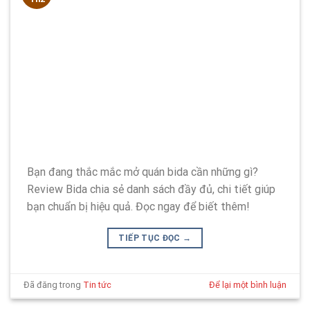
Bạn đang thắc mắc mở quán bida cần những gì?
Review Bida chia sẻ danh sách đầy đủ, chi tiết giúp
bạn chuẩn bị hiệu quả. Đọc ngay để biết thêm!
TIẾP TỤC ĐỌC
→
Đã đăng trong
Tin tức
Để lại một bình luận