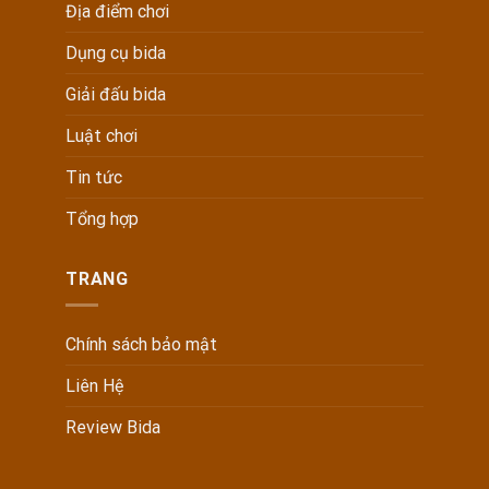
Địa điểm chơi
Dụng cụ bida
Giải đấu bida
Luật chơi
Tin tức
Tổng hợp
TRANG
Chính sách bảo mật
Liên Hệ
Review Bida