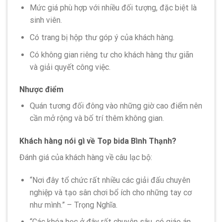
Mức giá phù hợp với nhiều đối tượng, đặc biệt là
sinh viên.
Có trang bị hộp thư góp ý của khách hàng.
Có không gian riêng tư cho khách hàng thư giãn
và giải quyết công việc.
Nhược điểm
Quán tương đối đông vào những giờ cao điểm nên
cần mở rộng và bố trí thêm không gian.
Khách hàng nói gì về Top bida Bình Thạnh?
Đánh giá của khách hàng về câu lạc bộ:
“Nơi đây tổ chức rất nhiều các giải đấu chuyên
nghiệp và tạo sân chơi bổ ích cho những tay cơ
như mình.” – Trọng Nghĩa.
“Các khóa học ở đây rất chuyên sâu, có giáo án