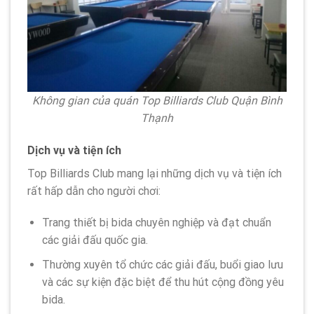
Không gian của quán Top Billiards Club Quận Bình
Thạnh
Dịch vụ và tiện ích
Top Billiards Club mang lại những dịch vụ và tiện ích
rất hấp dẫn cho người chơi:
Trang thiết bị bida chuyên nghiệp và đạt chuẩn
các giải đấu quốc gia.
Thường xuyên tổ chức các giải đấu, buổi giao lưu
và các sự kiện đặc biệt để thu hút cộng đồng yêu
bida.