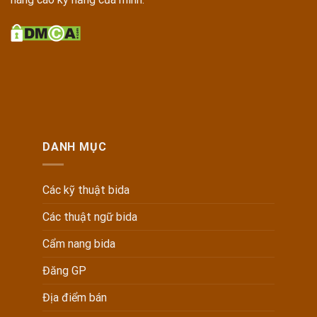
DANH MỤC
Các kỹ thuật bida
Các thuật ngữ bida
Cẩm nang bida
Đăng GP
Địa điểm bán