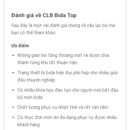
Đánh giá về CLB Bida Top
Sau đây là một vài đánh giá chung về câu lạc bộ mà
bạn có thể tham khảo:
Ưu điểm
Không gian hai tầng thoáng mát và được chia
thành từng khu rất thuận tiện.
Trang thiết bị bida hiện đại phù hợp cho nhiều giải
đấu chuyên nghiệp.
Có nhiều khóa học đào tạo cho người mới bắt đầu
bộ môn bida.
Chất lượng phục vụ nhiệt tình và rất tận tâm.
Có thực đơn món ăn đa dạng phục vụ được nhiều
khách hàng.