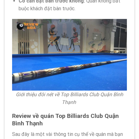
Có cần đặt bàn trước không:
Quán không bắt
buộc khách đặt bàn trước.
Giới thiệu đôi nét về Top Billiards Club Quận Bình
Thạnh
Review về quán Top Billiards Club Quận
Bình Thạnh
Sau đây là một vài thông tin cụ thể về quán mà bạn