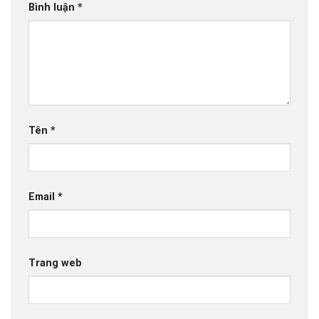
Bình luận
*
Tên
*
Email
*
Trang web