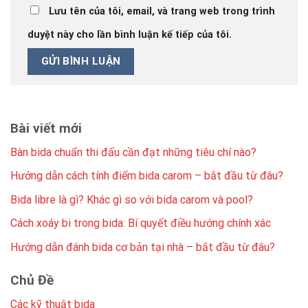
Lưu tên của tôi, email, và trang web trong trình
duyệt này cho lần bình luận kế tiếp của tôi.
Bài viết mới
Bàn bida chuẩn thi đấu cần đạt những tiêu chí nào?
Hướng dẫn cách tính điểm bida carom – bắt đầu từ đâu?
Bida libre là gì? Khác gì so với bida carom và pool?
Cách xoáy bi trong bida: Bí quyết điều hướng chính xác
Hướng dẫn đánh bida cơ bản tại nhà – bắt đầu từ đâu?
Chủ Đề
Các kỹ thuật bida