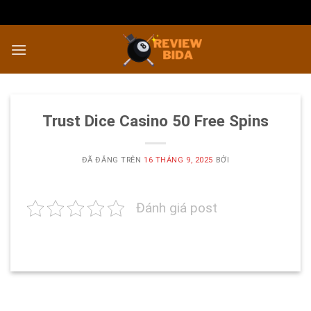
Chuyển
đến
nội
dung
Trust Dice Casino 50 Free Spins
ĐÃ ĐĂNG TRÊN
16 THÁNG 9, 2025
BỞI
Đánh giá post