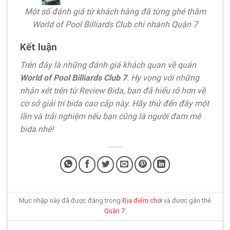
Một số đánh giá từ khách hàng đã từng ghé thăm
World of Pool Billiards Club chi nhánh Quận 7
Kết luận
Trên đây là những đánh giá khách quan về quán
World of Pool Billiards Club 7
. Hy vọng với những
nhận xét trên từ Review Bida, bạn đã hiểu rõ hơn về
cơ sở giải trí bida cao cấp này. Hãy thử đến đây một
lần và trải nghiệm nếu bạn cũng là người đam mê
bida nhé!
Mục nhập này đã được đăng trong
Địa điểm chơi
và được gắn thẻ
Quận 7
.