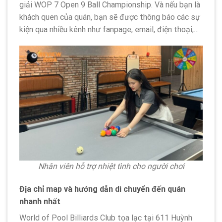
giải WOP 7 Open 9 Ball Championship. Và nếu bạn là
khách quen của quán, bạn sẽ được thông báo các sự
kiện qua nhiều kênh như fanpage, email, điện thoại,…
Nhân viên hỗ trợ nhiệt tình cho người chơi
Địa chỉ map và hướng dẫn di chuyển đến quán
nhanh nhất
World of Pool Billiards Club tọa lạc tại 611 Huỳnh