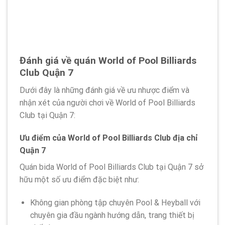
Đánh giá về quán World of Pool Billiards
Club Quận 7
Dưới đây là những đánh giá về ưu nhược điểm và
nhận xét của người chơi về World of Pool Billiards
Club tại Quận 7:
Ưu điểm của World of Pool Billiards Club địa chỉ
Quận 7
Quán bida World of Pool Billiards Club tại Quận 7 sở
hữu một số ưu điểm đặc biệt như:
Không gian phòng tập chuyên Pool & Heyball với
chuyên gia đầu ngành hướng dẫn, trang thiết bị