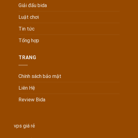
Giải đấu bida
Luật chơi
Tin tức
Tổng hợp
TRANG
Chính sách bảo mật
Liên Hệ
Review Bida
vps giá rẻ