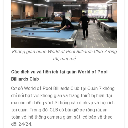
Không gian quán World of Pool Billiards Club 7 rộng
rãi, mát mẻ
Các dịch vụ và tiện ích tại quán World of Pool
Billiards Club
Cơ sở World of Pool Billiards Club tại Quận 7 không
chỉ nổi bật với không gian và trang thiết bị hiện đại
mà còn nổi tiếng với hệ thống các dịch vụ và tiện ích
tại quán. Trong đó, CLB có bãi giữ xe rộng rãi, an
toàn với hệ thống camera giám sát, có bảo vệ theo
dõi 24/24.