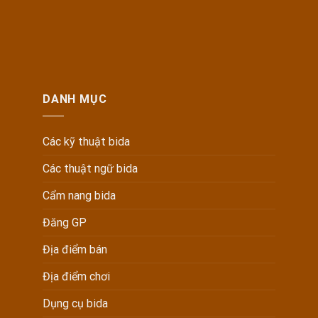
DANH MỤC
Các kỹ thuật bida
Các thuật ngữ bida
Cẩm nang bida
Đăng GP
Địa điểm bán
Địa điểm chơi
Dụng cụ bida