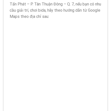
Tấn Phát – P. Tân Thuận Đông – Q. 7, nếu bạn có nhu
cầu giải trí, chơi bida, hãy theo hướng dẫn từ Google
Maps theo địa chỉ sau: