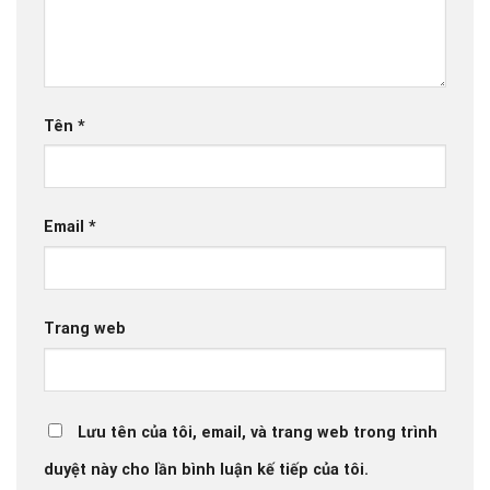
Tên
*
Email
*
Trang web
Lưu tên của tôi, email, và trang web trong trình
duyệt này cho lần bình luận kế tiếp của tôi.