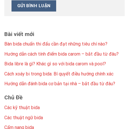
Bài viết mới
Bàn bida chuẩn thi đấu cần đạt những tiêu chí nào?
Hướng dẫn cách tính điểm bida carom – bắt đầu từ đâu?
Bida libre là gì? Khác gì so với bida carom và pool?
Cách xoáy bi trong bida: Bí quyết điều hướng chính xác
Hướng dẫn đánh bida cơ bản tại nhà – bắt đầu từ đâu?
Chủ Đề
Các kỹ thuật bida
Các thuật ngữ bida
Cẩm nang bida