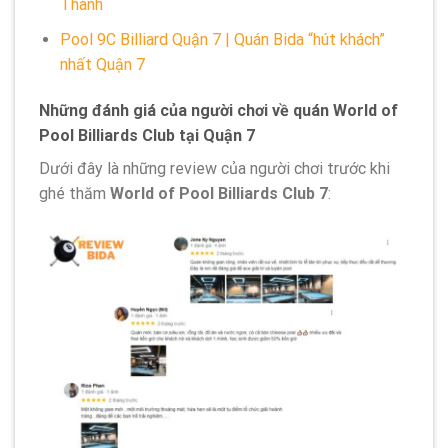
Thành
Pool 9C Billiard Quận 7 | Quán Bida “hút khách”
nhất Quận 7
Những đánh giá của người chơi về quán World of
Pool Billiards Club tại Quận 7
Dưới đây là những review của người chơi trước khi
ghé thăm
World of Pool Billiards Club 7
: