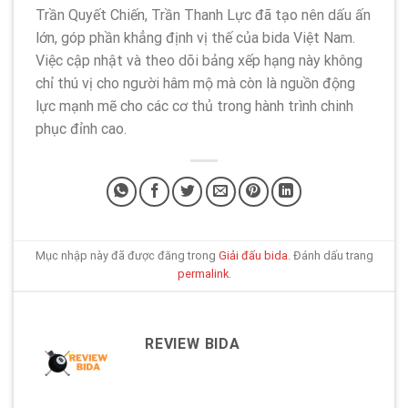
Trần Quyết Chiến, Trần Thanh Lực đã tạo nên dấu ấn
lớn, góp phần khẳng định vị thế của bida Việt Nam.
Việc cập nhật và theo dõi bảng xếp hạng này không
chỉ thú vị cho người hâm mộ mà còn là nguồn động
lực mạnh mẽ cho các cơ thủ trong hành trình chinh
phục đỉnh cao.
Mục nhập này đã được đăng trong
Giải đấu bida
. Đánh dấu trang
permalink
.
REVIEW BIDA