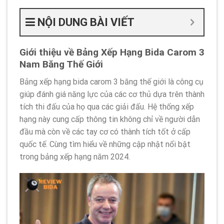
NỘI DUNG BÀI VIẾT
Giới thiệu về Bảng Xếp Hạng Bida Carom 3
Nam Băng Thế Giới
Bảng xếp hạng bida carom 3 băng thế giới là công cụ
giúp đánh giá năng lực của các cơ thủ dựa trên thành
tích thi đấu của họ qua các giải đấu. Hệ thống xếp
hạng này cung cấp thông tin không chỉ về người dẫn
đầu mà còn về các tay cơ có thành tích tốt ở cấp
quốc tế. Cùng tìm hiểu về những cập nhật nổi bật
trong bảng xếp hạng năm 2024.