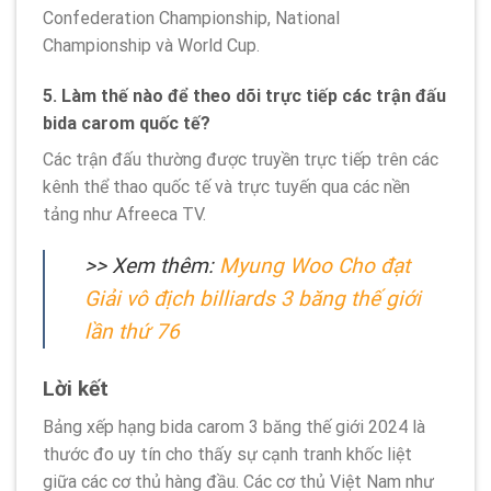
Confederation Championship, National
Championship và World Cup.
5. Làm thế nào để theo dõi trực tiếp các trận đấu
bida carom quốc tế?
Các trận đấu thường được truyền trực tiếp trên các
kênh thể thao quốc tế và trực tuyến qua các nền
tảng như Afreeca TV.
>> Xem thêm:
Myung Woo Cho đạt
Giải vô địch billiards 3 băng thế giới
lần thứ 76
Lời kết
Bảng xếp hạng bida carom 3 băng thế giới 2024 là
thước đo uy tín cho thấy sự cạnh tranh khốc liệt
giữa các cơ thủ hàng đầu. Các cơ thủ Việt Nam như