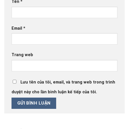
Tên
*
Email
*
Trang web
Lưu tên của tôi, email, và trang web trong trình
duyệt này cho lần bình luận kế tiếp của tôi.