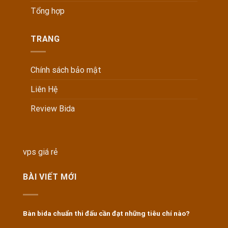
Tổng hợp
TRANG
Chính sách bảo mật
Liên Hệ
Review Bida
vps giá rẻ
BÀI VIẾT MỚI
Bàn bida chuẩn thi đấu cần đạt những tiêu chí nào?