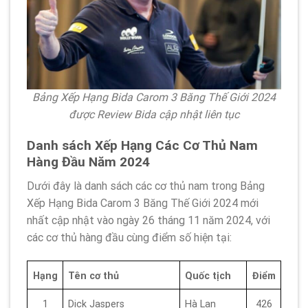
Bảng Xếp Hạng Bida Carom 3 Băng Thế Giới 2024
được Review Bida cập nhật liên tục
Danh sách Xếp Hạng Các Cơ Thủ Nam
Hàng Đầu Năm 2024
Dưới đây là danh sách các cơ thủ nam trong Bảng
Xếp Hạng Bida Carom 3 Băng Thế Giới 2024 mới
nhất cập nhật vào ngày 26 tháng 11 năm 2024, với
các cơ thủ hàng đầu cùng điểm số hiện tại:
Hạng
Tên cơ thủ
Quốc tịch
Điểm
1
Dick Jaspers
Hà Lan
426