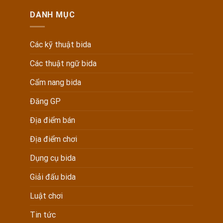
DANH MỤC
Các kỹ thuật bida
Các thuật ngữ bida
Cẩm nang bida
Đăng GP
Địa điểm bán
Địa điểm chơi
Dụng cụ bida
Giải đấu bida
Luật chơi
Tin tức