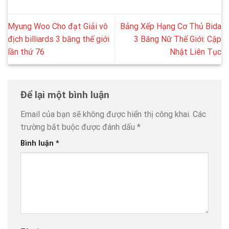
Myung Woo Cho đạt Giải vô
Bảng Xếp Hạng Cơ Thủ Bida
địch billiards 3 băng thế giới
3 Băng Nữ Thế Giới: Cập
lần thứ 76
Nhật Liên Tục
Để lại một bình luận
Email của bạn sẽ không được hiển thị công khai.
Các
trường bắt buộc được đánh dấu
*
Bình luận
*