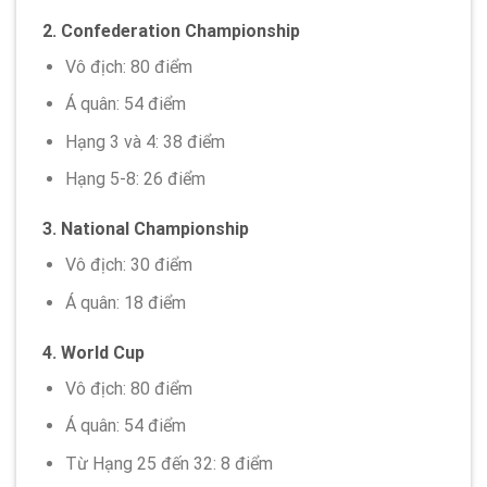
2. Confederation Championship
Vô địch: 80 điểm
Á quân: 54 điểm
Hạng 3 và 4: 38 điểm
Hạng 5-8: 26 điểm
3. National Championship
Vô địch: 30 điểm
Á quân: 18 điểm
4. World Cup
Vô địch: 80 điểm
Á quân: 54 điểm
Từ Hạng 25 đến 32: 8 điểm