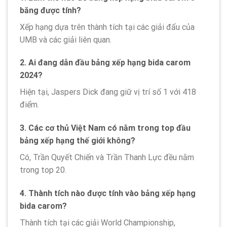
băng được tính?
Xếp hạng dựa trên thành tích tại các giải đấu của
UMB và các giải liên quan.
2.
Ai đang dẫn đầu bảng xếp hạng bida carom
2024?
Hiện tại, Jaspers Dick đang giữ vị trí số 1 với 418
điểm.
3.
Các cơ thủ Việt Nam có nằm trong top đầu
bảng xếp hạng thế giới không?
Có, Trần Quyết Chiến và Trần Thanh Lực đều nằm
trong top 20.
4.
Thành tích nào được tính vào bảng xếp hạng
bida carom?
Thành tích tại các giải World Championship,