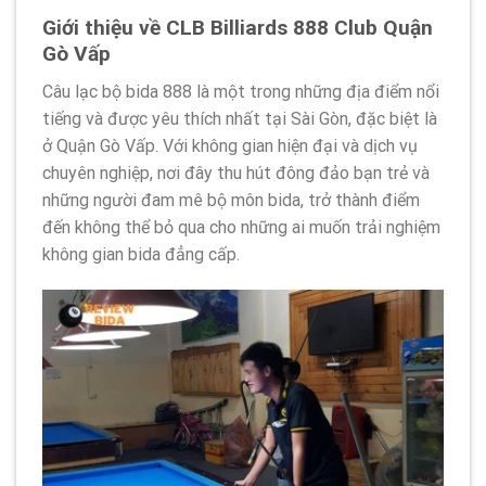
Giới thiệu về CLB Billiards 888 Club Quận
Gò Vấp
Câu lạc bộ bida 888 là một trong những địa điểm nổi
tiếng và được yêu thích nhất tại Sài Gòn, đặc biệt là
ở Quận Gò Vấp. Với không gian hiện đại và dịch vụ
chuyên nghiệp, nơi đây thu hút đông đảo bạn trẻ và
những người đam mê bộ môn bida, trở thành điểm
đến không thể bỏ qua cho những ai muốn trải nghiệm
không gian bida đẳng cấp.