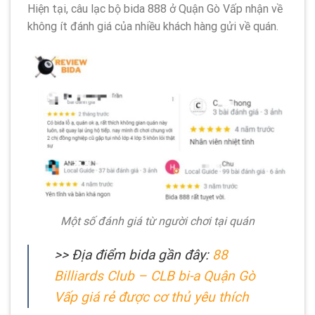
Hiện tại, câu lạc bộ bida 888 ở Quận Gò Vấp nhận về
không ít đánh giá của nhiều khách hàng gửi về quán.
Một số đánh giá từ người chơi tại quán
>> Địa điểm bida gần đây:
88
Billiards Club – CLB bi-a Quận Gò
Vấp giá rẻ được cơ thủ yêu thích