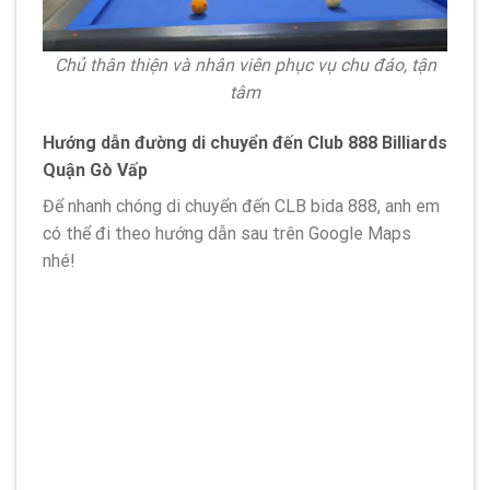
Chủ thân thiện và nhân viên phục vụ chu đáo, tận
tâm
Hướng dẫn đường di chuyển đến Club 888 Billiards
Quận Gò Vấp
Để nhanh chóng di chuyển đến CLB bida 888, anh em
có thể đi theo hướng dẫn sau trên Google Maps
nhé!