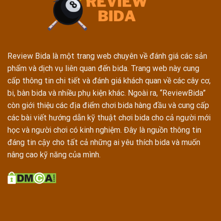
Review Bida là một trang web chuyên về đánh giá các sản
phẩm và dịch vụ liên quan đến bida. Trang web này cung
cấp thông tin chi tiết và đánh giá khách quan về các cây cơ,
bi, bàn bida và nhiều phụ kiện khác. Ngoài ra, “ReviewBida”
còn giới thiệu các địa điểm chơi bida hàng đầu và cung cấp
các bài viết hướng dẫn kỹ thuật chơi bida cho cả người mới
học và người chơi có kinh nghiệm. Đây là nguồn thông tin
đáng tin cậy cho tất cả những ai yêu thích bida và muốn
nâng cao kỹ năng của mình.