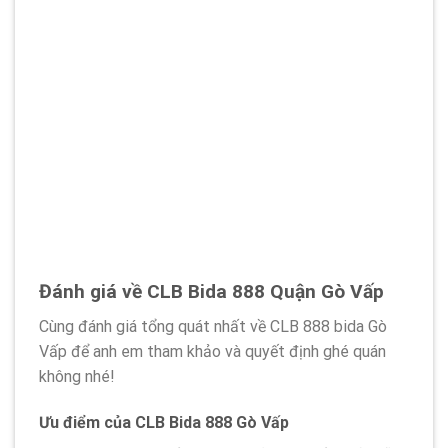
Đánh giá về CLB Bida 888 Quận Gò Vấp
Cùng đánh giá tổng quát nhất về CLB 888 bida Gò
Vấp để anh em tham khảo và quyết định ghé quán
không nhé!
Ưu điểm của CLB Bida 888 Gò Vấp