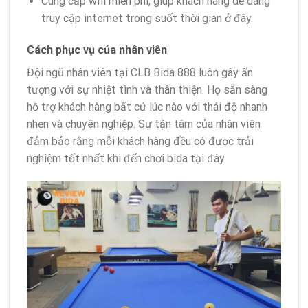
Cung cấp wifi miễn phí, giúp khách hàng dễ dàng
truy cập internet trong suốt thời gian ở đây.
Cách phục vụ của nhân viên
Đội ngũ nhân viên tại CLB Bida 888 luôn gây ấn
tượng với sự nhiệt tình và thân thiện. Họ sẵn sàng
hỗ trợ khách hàng bất cứ lúc nào với thái độ nhanh
nhẹn và chuyên nghiệp. Sự tận tâm của nhân viên
đảm bảo rằng mỗi khách hàng đều có được trải
nghiệm tốt nhất khi đến chơi bida tại đây.