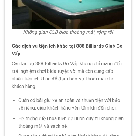
Không gian CLB bida thoáng mát, rộng rãi
Các dịch vụ tiện ích khác tại 888 Billiards Club Gò
Vấp
Câu lạc bộ 888 Billiards Gò Vấp không chỉ mang đến
trải nghiệm chơi bida tuyệt vời mà còn cung cấp
nhiều tiện ích khác để đảm bảo sự thoải mái cho
khách hàng.
Quán có bãi giữ xe an toàn và thuận tiện với bảo
vệ riêng, giúp khách hàng yên tâm khi đến chơi.
Hệ thống điều hòa hiện đại luôn duy trì không gian
thoáng mát và sạch sẽ.