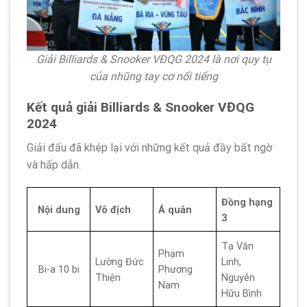
Giải Billiards & Snooker VĐQG 2024 là nơi quy tụ
của nhũng tay cơ nổi tiếng
Kết quả giải Billiards & Snooker VĐQG
2024
Giải đấu đã khép lại với những kết quả đầy bất ngờ
và hấp dẫn.
Đồng hạng
Nội dung
Vô địch
Á quân
3
Tạ Văn
Phạm
Lường Đức
Linh,
Bi-a 10 bi
Phương
Thiện
Nguyễn
Nam
Hữu Bình