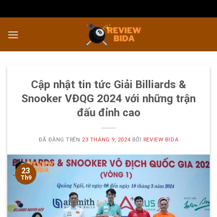
Chuyển
đến
nội
dung
Cập nhật tin tức Giải Billiards &
Snooker VĐQG 2024 với những trận
đấu đỉnh cao
ĐÃ ĐĂNG TRÊN
23 THÁNG 9, 2024
BỞI
REVIEW BIDA
23
Th9