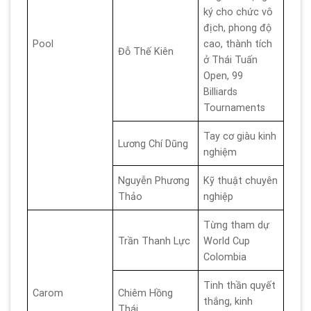
ký cho chức vô
địch, phong độ
Pool
cao, thành tích
Đỗ Thế Kiên
ở Thái Tuấn
Open, 99
Billiards
Tournaments
Tay cơ giàu kinh
Lương Chí Dũng
nghiệm
Nguyễn Phương
Kỹ thuật chuyên
Thảo
nghiệp
Từng tham dự
Trần Thanh Lực
World Cup
Colombia
Tinh thần quyết
Carom
Chiêm Hồng
thắng, kinh
Thái