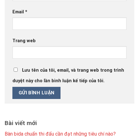
Email
*
Trang web
Lưu tên của tôi, email, và trang web trong trình
duyệt này cho lần bình luận kế tiếp của tôi.
Bài viết mới
Bàn bida chuẩn thi đấu cần đạt những tiêu chí nào?