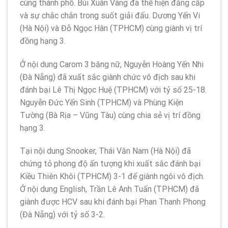
cùng thành phố. Bùi Xuân Vàng đã thể hiện đẳng cấp
và sự chắc chắn trong suốt giải đấu. Dương Yến Vi
(Hà Nội) và Đỗ Ngọc Hân (TPHCM) cùng giành vị trí
đồng hạng 3.
Ở nội dung Carom 3 băng nữ, Nguyễn Hoàng Yến Nhi
(Đà Nẵng) đã xuất sắc giành chức vô địch sau khi
đánh bại Lê Thị Ngọc Huệ (TPHCM) với tỷ số 25-18.
Nguyễn Đức Yến Sinh (TPHCM) và Phùng Kiện
Tường (Bà Rịa – Vũng Tàu) cùng chia sẻ vị trí đồng
hạng 3.
Tại nội dung Snooker, Thái Văn Nam (Hà Nội) đã
chứng tỏ phong độ ấn tượng khi xuất sắc đánh bại
Kiều Thiên Khôi (TPHCM) 3-1 để giành ngôi vô địch.
Ở nội dung English, Trần Lê Anh Tuấn (TPHCM) đã
giành được HCV sau khi đánh bại Phan Thanh Phong
(Đà Nẵng) với tỷ số 3-2.