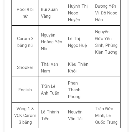
Huỳnh Thị
Dương Yến
Pool 9 bi
Bùi Xuân
Ngọc
Vi, Đỗ Ngọc
nữ
Vàng
Huyền
Hân
Nguyễn
Nguyễn
Carom 3
Lê Thị
Đức Yến
Hoàng Yến
băng nữ
Ngọc Huệ
Sinh, Phùng
Nhi
Kiện Tường
Thái Văn
Kiều Thiên
Snooker
Nam
Khôi
Phan
Trần Lê
English
Thanh
Anh Tuấn
Phong
Vòng 1 &
Trần Đức
Lê Thành
Nguyễn
VCK Carom
Minh, Lê
Tiến
Văn Tài
3 băng
Quốc Trung